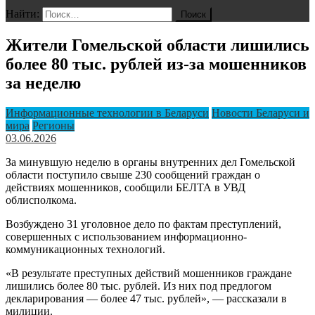
Найти:
Жители Гомельской области лишились
более 80 тыс. рублей из-за мошенников
за неделю
Информационные технологии в Беларуси
Новости Беларуси и
мира
Регионы
03.06.2026
За минувшую неделю в органы внутренних дел Гомельской
области поступило свыше 230 сообщений граждан о
действиях мошенников, сообщили БЕЛТА в УВД
облисполкома.
Возбуждено 31 уголовное дело по фактам преступлений,
совершенных с использованием информационно-
коммуникационных технологий.
«В результате преступных действий мошенников граждане
лишились более 80 тыс. рублей. Из них под предлогом
декларирования — более 47 тыс. рублей», — рассказали в
милиции.