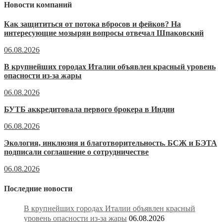
Новости компаний
Как защититься от потока вбросов и фейков? На
интересующие мозырян вопросы отвечал Шпаковский
06.08.2026
В крупнейших городах Италии объявлен красный уровень
опасности из-за жары
06.08.2026
БУТБ аккредитовала первого брокера в Индии
06.08.2026
Экология, инклюзия и благотворительность. БСЖ и БЭТА
подписали соглашение о сотрудничестве
06.08.2026
Последние новости
В крупнейших городах Италии объявлен красный
уровень опасности из-за жары
06.08.2026