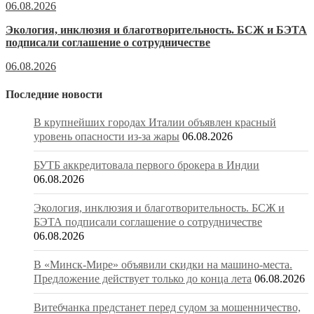
06.08.2026
Экология, инклюзия и благотворительность. БСЖ и БЭТА
подписали соглашение о сотрудничестве
06.08.2026
Последние новости
В крупнейших городах Италии объявлен красный
уровень опасности из-за жары
06.08.2026
БУТБ аккредитовала первого брокера в Индии
06.08.2026
Экология, инклюзия и благотворительность. БСЖ и
БЭТА подписали соглашение о сотрудничестве
06.08.2026
В «Минск-Мире» объявили скидки на машино-места.
Предложение действует только до конца лета
06.08.2026
Витебчанка предстанет перед судом за мошенничество,