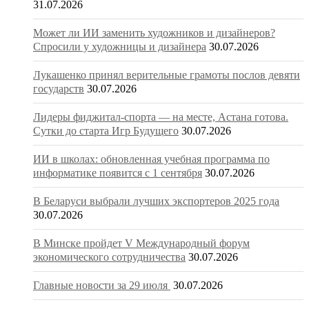
31.07.2026
Может ли ИИ заменить художников и дизайнеров?
Спросили у художницы и дизайнера
30.07.2026
Лукашенко принял верительные грамоты послов девяти
государств
30.07.2026
Лидеры фиджитал-спорта — на месте, Астана готова.
Сутки до старта Игр Будущего
30.07.2026
ИИ в школах: обновленная учебная программа по
информатике появится с 1 сентября
30.07.2026
В Беларуси выбрали лучших экспортеров 2025 года
30.07.2026
В Минске пройдет V Международный форум
экономического сотрудничества
30.07.2026
Главные новости за 29 июля
30.07.2026