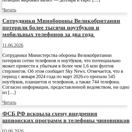
Читать
Сотрудники Минобороны Великобритании
потеряли более тысячи ноутбуков и
мобильных телефонов за два года
11.06.2026
Сотрудники Министерства обороны Великобритании
потеряли сотни телефонов и ноутбуков, что потенциально
может привести к убыткам в более чем 1,6 млн фунтов
стерлингов. Об этом сообщает Sky News. Отмечается, что в
период с января 2024 года по март 2026-го пропали 545
ноутбуков, планшетов и телефонов, а также 744 телефона.
Согласно информации, предоставленной ведомством, ни одно
из […]
Читать
ФСБ РФ вскрыла схему внедрения
шпионских программ в телефоны чиновников
03.06.2026