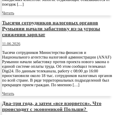
поездок […]
Читать
Тысячи сотрудников налоговых органов
Румынии начали забастовку из-за угрозы
снижения зарплат
11.06.2026
Тысячи сотрудников Министерства финансов и
Национального агентства налоговой администрации (ANAF)
Румынии начали забастовку против проекта нового закона о
единой системе оплаты труда. Об этом сообщил телеканал
Digi24. По данным телеканала, работу с 08:00 до 16:00
приостановили около 18 тыс. сотрудников налоговых органов
по всей стране. В ряде территориальных подразделений был
прекращен прием граждан. По мнению […]
Читать
Два-три года, а затем «все взорвется». Что
происходит с экономикой Польши?