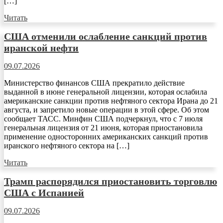
[…]
Читать
США отменили ослабление санкций против
иранской нефти
09.07.2026
Министерство финансов США прекратило действие
выданной в июне генеральной лицензии, которая ослабила
американские санкции против нефтяного сектора Ирана до 21
августа, и запретило новые операции в этой сфере. Об этом
сообщает ТАСС. Минфин США подчеркнул, что с 7 июля
генеральная лицензия от 21 июня, которая приостановила
применение односторонних американских санкций против
иранского нефтяного сектора на […]
Читать
Трамп распорядился приостановить торговлю
США с Испанией
09.07.2026