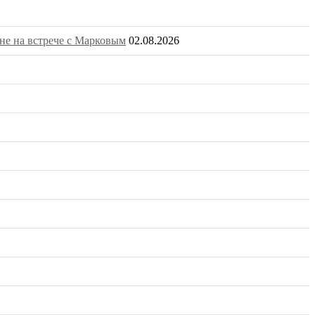
не на встрече с Марковым
02.08.2026