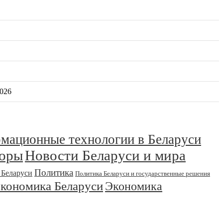
2026
мационные технологии в Беларуси
зоры
Новости Беларуси и мира
Политика
 Беларуси
Политика Беларуси и государственные решения
экономика Беларуси
Экономика