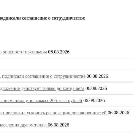
одписали соглашение о сотрудничестве
 опасности из-за жары
06.08.2026
 подписали соглашение о сотрудничестве
06.08.2026
ложение действует только до конца лета
06.08.2026
на выманила у знакомых 205 тыс. рублей
06.08.2026
 предложил ускорить реализацию договоренностей
06.08.2026
населения драгметаллы
06.08.2026