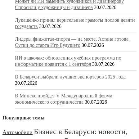
Может ли ИИ заменить художников и дизайнеров?
Спросили у художницы и дизайнера
30.07.2026
Лукашенко принял верительные грамоты послов девяти
государств
30.07.2026
Лидеры фиджитал-спорта — на месте, Астана готова.
Сутки до старта Игр Будущего
30.07.2026
ИИ в школах: обновленная учебная программа по
информатике появится с 1 сентября
30.07.2026
В Беларуси выбрали лучших экспортеров 2025 года
30.07.2026
В Минске пройдет V Международный форум
экономического сотрудничества
30.07.2026
Популярные темы
Бизнес в Беларуси: новости,
Автомобили