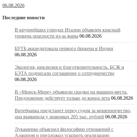
06.08.2026
Последние новости
В крупнейших городах Италии объявлен красный
уровень опасности из-за жары
06.08.2026
БУТБ аккредитовала первого брокера в Индии
06.08.2026
Экология, инклюзия и благотворительность. БСЖ и
БЭТА подписали соглашение о сотрудничестве
06.08.2026
В «Минск-Мире» объявили скидки на машино-места.
Предложение действует только до конца лета
06.08.2026
Витебчанка предстанет перед судом за мошенничество,
она выманила у знакомых 205 тыс. рублей
06.08.2026
Лукашенко объяснил философию отношений с
Алжиром и предложил ускорить реализацию