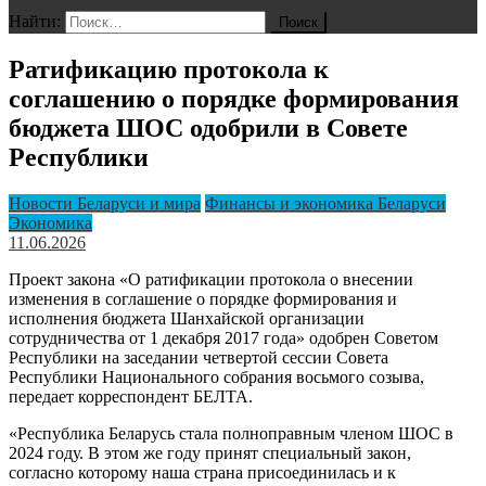
Найти:
Ратификацию протокола к
соглашению о порядке формирования
бюджета ШОС одобрили в Совете
Республики
Новости Беларуси и мира
Финансы и экономика Беларуси
Экономика
11.06.2026
Проект закона «О ратификации протокола о внесении
изменения в соглашение о порядке формирования и
исполнения бюджета Шанхайской организации
сотрудничества от 1 декабря 2017 года» одобрен Советом
Республики на заседании четвертой сессии Совета
Республики Национального собрания восьмого созыва,
передает корреспондент БЕЛТА.
«Республика Беларусь стала полноправным членом ШОС в
2024 году. В этом же году принят специальный закон,
согласно которому наша страна присоединилась и к