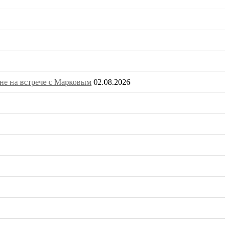
не на встрече с Марковым
02.08.2026