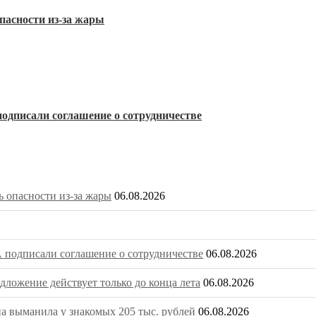
пасности из-за жары
одписали соглашение о сотрудничестве
 опасности из-за жары
06.08.2026
 подписали соглашение о сотрудничестве
06.08.2026
ложение действует только до конца лета
06.08.2026
на выманила у знакомых 205 тыс. рублей
06.08.2026