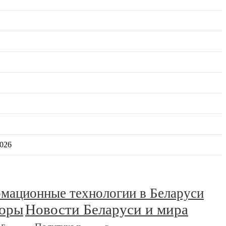
2026
мационные технологии в Беларуси
зоры
Новости Беларуси и мира