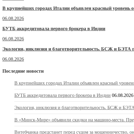
В крупнейших городах Италии объявлен красный уровень о
06.08.2026
БУТБ аккредитовала первого брокера в Индии
06.08.2026
Экология, инклюзия и благотворительность. БСЖ и БЭТА п
06.08.2026
Последние новости
В крупнейших городах Италии объявлен красный уровень
БУТБ аккредитовала первого брокера в Индии
06.08.2026
Экология, инклюзия и благотворительность. БСЖ и БЭТА
В «Минск-Мире» объявили скидки на машино-места. Пред
Витебчанка предстанет перед судом за мошенничество, о