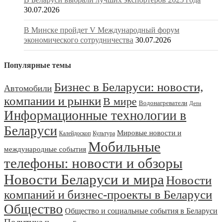
30.07.2026
В Минске пройдет V Международный форум
экономического сотрудничества
30.07.2026
Популярные темы
Бизнес в Беларуси: новости,
Автомобили
компании и рынки
В мире
Водонагреватели
Дети
Информационные технологии в
Беларуси
Мировые новости и
Калейдоскоп
Культура
Мобильные
международные события
телефоны: новости и обзоры
Новости Беларуси и мира
Новости
компаний и бизнес-проекты в Беларуси
Общество
Общество и социальные события в Беларуси