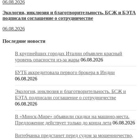
06.08.2026
Экология, инклюзия и благотворительность. БСЖ и БЭТА
подписали соглашение о сотрудничестве
06.08.2026
Последние новости
В крупнейших городах Италии объявлен красный
уровень опасности из-за жары
06.08.2026
БУТБ аккредитовала первого брокера в Индии
06.08.2026
Экология, инклюзия и благотворительность. БСЖ и
БЭТА подписали соглашение о сотрудничестве
06.08.2026
В «Минск-Мире» объявили скидки на машино-места.
Предложение действует только до конца лета
06.08.2026
Витебчанка предстанет перед судом за мошенничество,