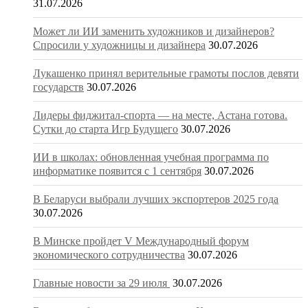
31.07.2026
Может ли ИИ заменить художников и дизайнеров?
Спросили у художницы и дизайнера
30.07.2026
Лукашенко принял верительные грамоты послов девяти
государств
30.07.2026
Лидеры фиджитал-спорта — на месте, Астана готова.
Сутки до старта Игр Будущего
30.07.2026
ИИ в школах: обновленная учебная программа по
информатике появится с 1 сентября
30.07.2026
В Беларуси выбрали лучших экспортеров 2025 года
30.07.2026
В Минске пройдет V Международный форум
экономического сотрудничества
30.07.2026
Главные новости за 29 июля
30.07.2026