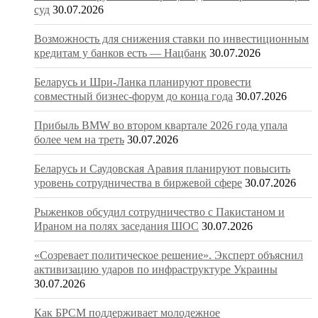
суд
30.07.2026
Возможность для снижения ставки по инвестиционным
кредитам у банков есть — Нацбанк
30.07.2026
Беларусь и Шри-Ланка планируют провести
совместный бизнес-форум до конца года
30.07.2026
Прибыль BMW во втором квартале 2026 года упала
более чем на треть
30.07.2026
Беларусь и Саудовская Аравия планируют повысить
уровень сотрудничества в биржевой сфере
30.07.2026
Рыженков обсудил сотрудничество с Пакистаном и
Ираном на полях заседания ШОС
30.07.2026
«Созревает политическое решение». Эксперт объяснил
активизацию ударов по инфраструктуре Украины
30.07.2026
Как БРСМ поддерживает молодежное