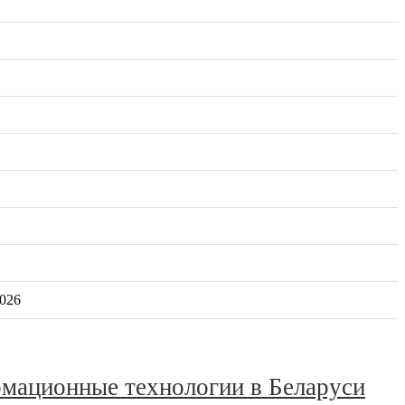
2026
мационные технологии в Беларуси