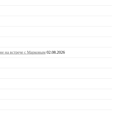
не на встрече с Марковым
02.08.2026