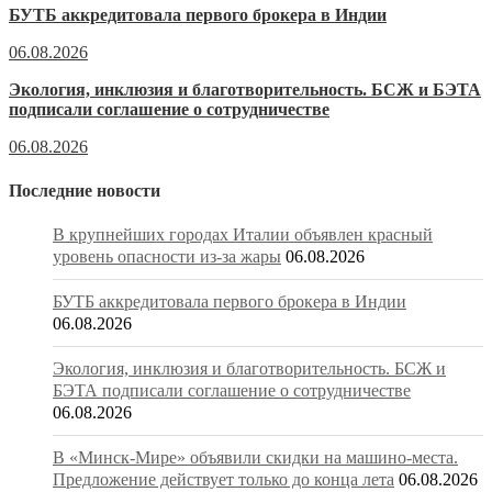
БУТБ аккредитовала первого брокера в Индии
06.08.2026
Экология, инклюзия и благотворительность. БСЖ и БЭТА
подписали соглашение о сотрудничестве
06.08.2026
Последние новости
В крупнейших городах Италии объявлен красный
уровень опасности из-за жары
06.08.2026
БУТБ аккредитовала первого брокера в Индии
06.08.2026
Экология, инклюзия и благотворительность. БСЖ и
БЭТА подписали соглашение о сотрудничестве
06.08.2026
В «Минск-Мире» объявили скидки на машино-места.
Предложение действует только до конца лета
06.08.2026