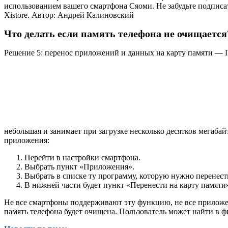
использованием вашего смартфона Сяоми. Не забудьте подписатьс
Xistore. Автор: Андрей Калиновский
Что делать если память телефона не очищается
Решение 5: перенос приложений и данных на карту памяти — 
небольшая и занимает при загрузке несколько десятков мегабай
приложения:
Перейти в настройки смартфона.
Выбрать пункт «Приложения».
Выбрать в списке ту программу, которую нужно перенести
В нижней части будет пункт «Перенести на карту памяти
Не все смартфоны поддерживают эту функцию, не все приложени
память телефона будет очищена. Пользователь может найти в 