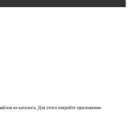
йлов из каталога. Для этого откройте приложение