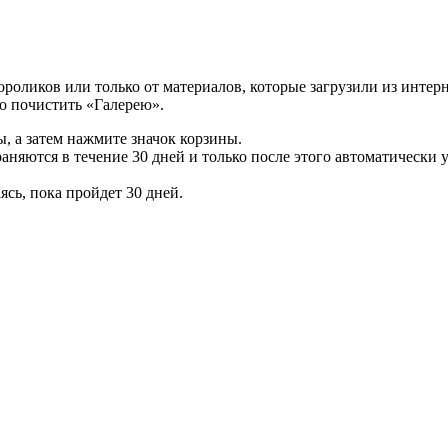
роликов или только от материалов, которые загрузили из интерн
о почистить «Галерею».
, а затем нажмите значок корзины.
аняются в течение 30 дней и только после этого автоматически у
ясь, пока пройдет 30 дней.