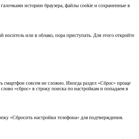
 галочками историю браузера, файлы cookie и сохраненные в
 носитель или в облако, пора приступать. Для этого откройте
ь смартфон совсем не сложно. Иногда раздел «Сброс» проще
 слово «сброс» в строку поиска по настройкам и попадаем в
опку «Сбросить настройки телефона» для подтверждения.