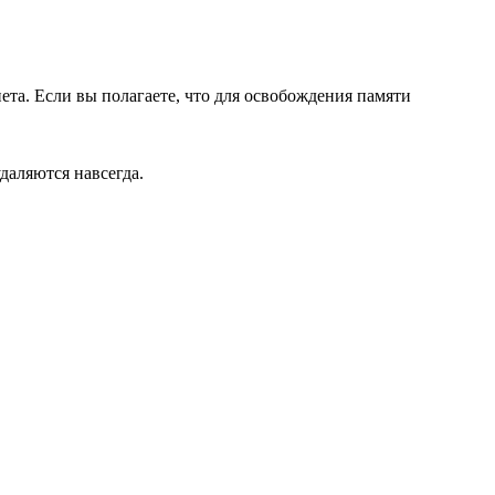
ета. Если вы полагаете, что для освобождения памяти
даляются навсегда.