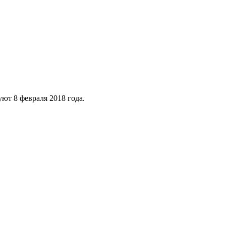
ют 8 февраля 2018 года.