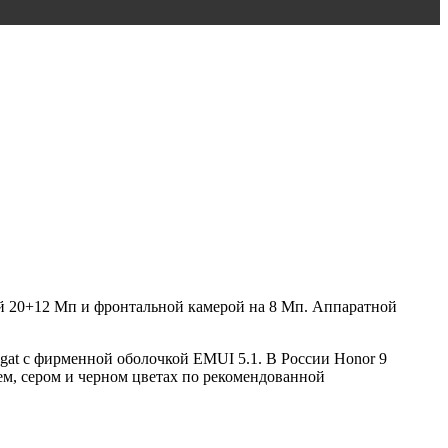
ой 20+12 Мп и фронтальной камерой на 8 Мп. Аппаратной
gat с фирменной оболочкой EMUI 5.1. В России Honor 9
нем, сером и черном цветах по рекомендованной