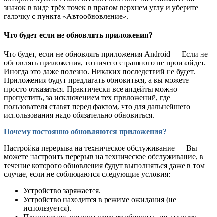
значок в виде трёх точек в правом верхнем углу и уберите
галочку с пункта «Автообновление».
Что будет если не обновлять приложения?
Что будет, если не обновлять приложения Android — Если не
обновлять приложения, то ничего страшного не произойдет.
Иногда это даже полезно. Никаких последствий не будет.
Приложения будут предлагать обновиться, а вы можете
просто отказаться. Практически все апдейты можно
пропустить, за исключением тех приложений, где
пользователя ставят перед фактом, что для дальнейшего
использования надо обязательно обновиться.
Почему постоянно обновляются приложения?
Настройка перерыва на техническое обслуживание — Вы
можете настроить перерыв на техническое обслуживание, в
течение которого обновления будут выполняться даже в том
случае, если не соблюдаются следующие условия:
Устройство заряжается.
Устройство находится в режиме ожидания (не
используется).
Приложение, которое следует обновить, не открыто.