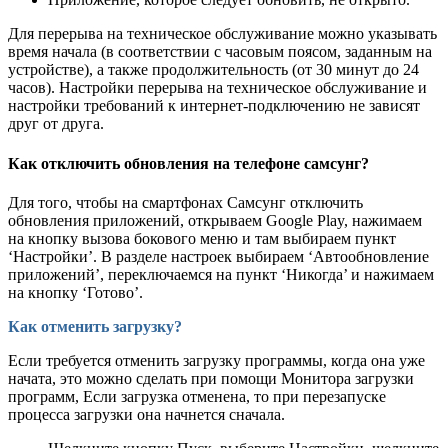
Для перерыва на техническое обслуживание можно указывать
время начала (в соответствии с часовым поясом, заданным на
устройстве), а также продолжительность (от 30 минут до 24
часов). Настройки перерыва на техническое обслуживание и
настройки требований к интернет-подключению не зависят
друг от друга.
Как отключить обновления на телефоне самсунг?
Для того, чтобы на смартфонах Самсунг отключить
обновления приложений, открываем Google Play, нажимаем
на кнопку вызова бокового меню и там выбираем пункт
‘Настройки’. В разделе настроек выбираем ‘Автообновление
приложений’, переключаемся на пункт ‘Никогда’ и нажимаем
на кнопку ‘Готово’.
Как отменить загрузку?
Если требуется отменить загрузку программы, когда она уже
начата, это можно сделать при помощи Монитора загрузки
программ, Если загрузка отменена, то при перезапуске
процесса загрузки она начнется сначала.