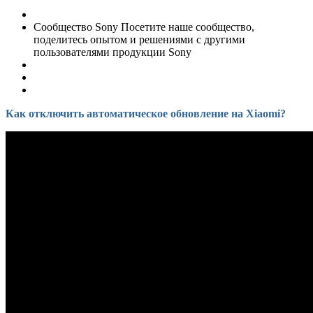
Сообщество Sony Посетите наше сообщество,
поделитесь опытом и решениями с другими
пользователями продукции Sony
Как отключить автоматическое обновление на Xiaomi?