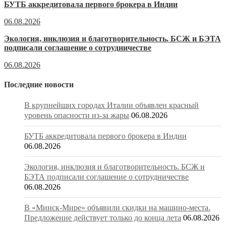
БУТБ аккредитовала первого брокера в Индии
06.08.2026
Экология, инклюзия и благотворительность. БСЖ и БЭТА
подписали соглашение о сотрудничестве
06.08.2026
Последние новости
В крупнейших городах Италии объявлен красный
уровень опасности из-за жары
06.08.2026
БУТБ аккредитовала первого брокера в Индии
06.08.2026
Экология, инклюзия и благотворительность. БСЖ и
БЭТА подписали соглашение о сотрудничестве
06.08.2026
В «Минск-Мире» объявили скидки на машино-места.
Предложение действует только до конца лета
06.08.2026