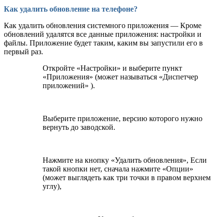
Как удалить обновление на телефоне?
Как удалить обновления системного приложения — Кроме
обновлений удалятся все данные приложения: настройки и
файлы. Приложение будет таким, каким вы запустили его в
первый раз.
Откройте «Настройки» и выберите пункт
«Приложения» (может называться «Диспетчер
приложений» ).
Выберите приложение, версию которого нужно
вернуть до заводской.
Нажмите на кнопку «Удалить обновления», Если
такой кнопки нет, сначала нажмите «Опции»
(может выглядеть как три точки в правом верхнем
углу),