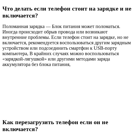
Что делать если телефон стоит на зарядке и не
включается?
Поломанная зарядка — Блок питания может поломаться.
Иногда происходит обрыв провода или возникают
внутренние проблемы. Если телефон стоит на зарядке, но не
включается, рекомендуется воспользоваться другим зарядным
устройством или подсоединить смартфон к USB-порту
компьютера, В крайних случаях можно воспользоваться
«зарядкой-лягушкой» или другими методами заряда
аккумулятора без блока питания,
Как перезагрузить телефон если он не
включается?