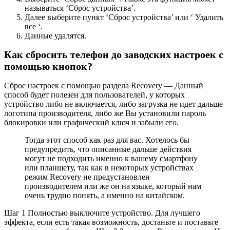
называться ‘Сброс устройства’.
Далее выберите пункт ‘Сброс устройства’ или ‘ Удалить
все ‘.
Данные удалятся.
Как сбросить телефон до заводских настроек с
помощью кнопок?
Сброс настроек с помощью раздела Recovery — Данный
способ будет полезен для пользователей, у которых
устройство либо не включается, либо загрузка не идет дальше
логотипа производителя, либо же Вы установили пароль
блокировки или графический ключ и забыли его.
Тогда этот способ как раз для вас. Хотелось бы
предупредить, что описанные дальше действия
могут не подходить именно к вашему смартфону
или планшету, так как в некоторых устройствах
режим Recovery не предустановлен
производителем или же он на языке, который нам
очень трудно понять, а именно на китайском.
Шаг 1 Полностью выключите устройство. Для лучшего
эффекта, если есть такая возможность, достаньте и поставьте