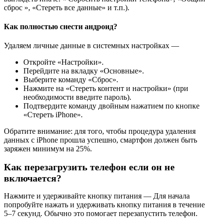
сброс », «Стереть все данные» и т.п.).
Как полностью снести андроид?
Удаляем личные данные в системных настройках —
Откройте «Настройки».
Перейдите на вкладку «Основные».
Выберите команду «Сброс».
Нажмите на «Стереть контент и настройки» (при
необходимости введите пароль).
Подтвердите команду двойным нажатием по кнопке
«Стереть iPhone».
Обратите внимание: для того, чтобы процедура удаления
данных с iPhone прошла успешно, смартфон должен быть
заряжен минимум на 25%.
Как перезагрузить телефон если он не
включается?
Нажмите и удерживайте кнопку питания — Для начала
попробуйте нажать и удерживать кнопку питания в течение
5–7 секунд. Обычно это помогает перезапустить телефон.