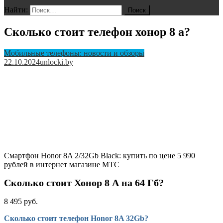
Найти:
Сколько стоит телефон хонор 8 а?
Мобильные телефоны: новости и обзоры
22.10.2024
unlocki.by
Смартфон Honor 8A 2/32Gb Black: купить по цене 5 990
рублей в интернет магазине МТС
Сколько стоит Хонор 8 А на 64 Гб?
8 495 руб.
Сколько стоит телефон Honor 8A 32Gb?