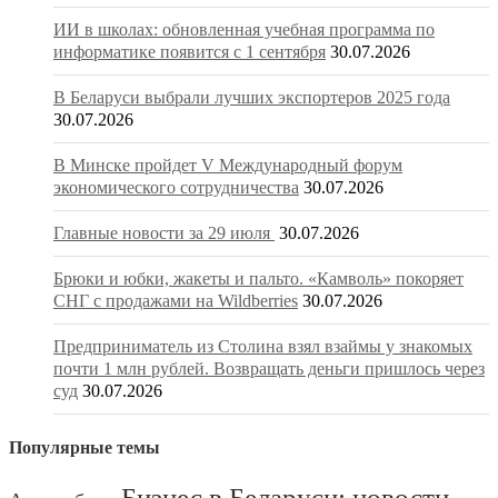
ИИ в школах: обновленная учебная программа по
информатике появится с 1 сентября
30.07.2026
В Беларуси выбрали лучших экспортеров 2025 года
30.07.2026
В Минске пройдет V Международный форум
экономического сотрудничества
30.07.2026
Главные новости за 29 июля
30.07.2026
Брюки и юбки, жакеты и пальто. «Камволь» покоряет
СНГ с продажами на Wildberries
30.07.2026
Предприниматель из Столина взял взаймы у знакомых
почти 1 млн рублей. Возвращать деньги пришлось через
суд
30.07.2026
Популярные темы
Бизнес в Беларуси: новости,