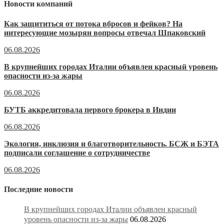
Новости компаний
Как защититься от потока вбросов и фейков? На
интересующие мозырян вопросы отвечал Шпаковский
06.08.2026
В крупнейших городах Италии объявлен красный уровень
опасности из-за жары
06.08.2026
БУТБ аккредитовала первого брокера в Индии
06.08.2026
Экология, инклюзия и благотворительность. БСЖ и БЭТА
подписали соглашение о сотрудничестве
06.08.2026
Последние новости
В крупнейших городах Италии объявлен красный
уровень опасности из-за жары
06.08.2026