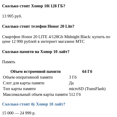
Сколько стоит Хонор 10i 128 ГБ?
13 995 руб.
Сколько стоит телефон Honor 20 Lite?
Смартфон Honor 20 LITE 4/128Gb Midnight Black: купить по
цене 12 990 рублей в интернет магазине МТС
Сколько памяти на Хонор 10 лайт?
Память
Объем встроенной памяти
64 Гб
Объем оперативной памяти
3 Гб
Слот для карты памяти
Да
Тип карты памяти
microSD (TransFlash)
Максимальный объем карты памяти
512 Гб
Сколько стоит бу Хонор 10 лайт?
15 000 — 24 999 р.