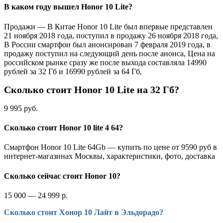
В каком году вышел Honor 10 Lite?
Продажи — В Китае Honor 10 Lite был впервые представлен
21 ноября 2018 года, поступил в продажу 26 ноября 2018 года,
В России смартфон был анонсирован 7 февраля 2019 года, в
продажу поступил на следующий день после анонса, Цена на
российском рынке сразу же после выхода составляла 14990
рублей за 32 Гб и 16990 рублей за 64 Гб,
Сколько стоит Honor 10 Lite на 32 Гб?
9 995 руб.
Сколько стоит Honor 10 lite 4 64?
Смартфон Honor 10 Lite 64Gb — купить по цене от 9590 руб в
интернет-магазинах Москвы, характеристики, фото, доставка
Сколько сейчас стоит Honor 10?
15 000 — 24 999 р.
Сколько стоит Хонор 10 Лайт в Эльдорадо?