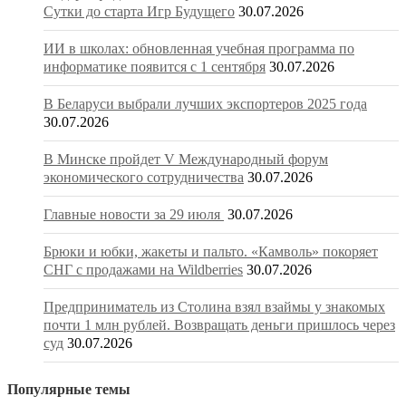
Сутки до старта Игр Будущего
30.07.2026
ИИ в школах: обновленная учебная программа по
информатике появится с 1 сентября
30.07.2026
В Беларуси выбрали лучших экспортеров 2025 года
30.07.2026
В Минске пройдет V Международный форум
экономического сотрудничества
30.07.2026
Главные новости за 29 июля
30.07.2026
Брюки и юбки, жакеты и пальто. «Камволь» покоряет
СНГ с продажами на Wildberries
30.07.2026
Предприниматель из Столина взял взаймы у знакомых
почти 1 млн рублей. Возвращать деньги пришлось через
суд
30.07.2026
Популярные темы