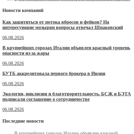
Новости компаний
Как защититься от потока вбросов и фейков? На
интересующие мозырян вопросы отвечал Шпаковский
06.08.2026
В крупнейших городах Италии объявлен красный уровень
опасности из-за жары
06.08.2026
БУТБ аккредитовала первого брокера в Индии
06.08.2026
Экология, инклюзия и благотворительность. БСЖ и БЭТА
подписали соглашение о сотрудничестве
06.08.2026
Последние новости
В крупнейших городах Италии объявлен красный