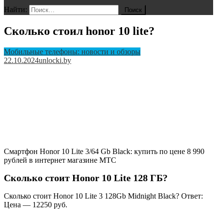
Найти:
Сколько стоил honor 10 lite?
Мобильные телефоны: новости и обзоры
22.10.2024
unlocki.by
Смартфон Honor 10 Lite 3/64 Gb Black: купить по цене 8 990
рублей в интернет магазине МТС
Сколько стоит Honor 10 Lite 128 ГБ?
Сколько стоит Honor 10 Lite 3 128Gb Midnight Black? Ответ:
Цена — 12250 руб.