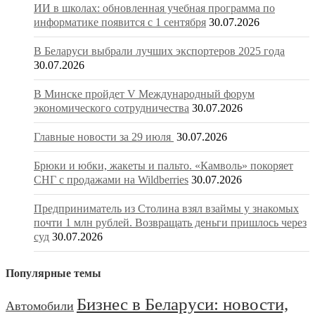
ИИ в школах: обновленная учебная программа по
информатике появится с 1 сентября
30.07.2026
В Беларуси выбрали лучших экспортеров 2025 года
30.07.2026
В Минске пройдет V Международный форум
экономического сотрудничества
30.07.2026
Главные новости за 29 июля
30.07.2026
Брюки и юбки, жакеты и пальто. «Камволь» покоряет
СНГ с продажами на Wildberries
30.07.2026
Предприниматель из Столина взял взаймы у знакомых
почти 1 млн рублей. Возвращать деньги пришлось через
суд
30.07.2026
Популярные темы
Бизнес в Беларуси: новости,
Автомобили