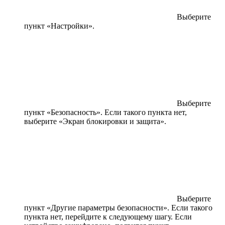
Выберите
пункт «Настройки».
Выберите
пункт «Безопасность». Если такого пункта нет,
выберите «Экран блокировки и защита».
Выберите
пункт «Другие параметры безопасности». Если такого
пункта нет, перейдите к следующему шагу. Если