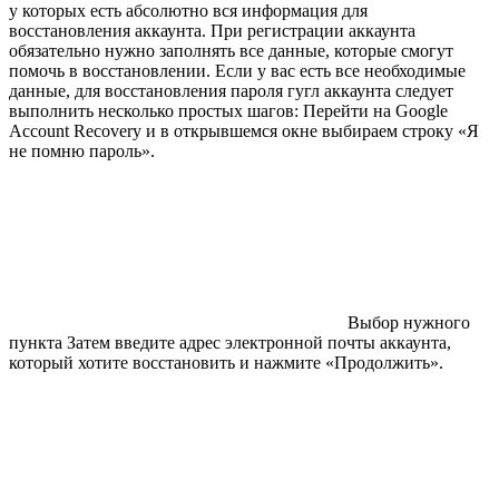
у которых есть абсолютно вся информация для
восстановления аккаунта. При регистрации аккаунта
обязательно нужно заполнять все данные, которые смогут
помочь в восстановлении. Если у вас есть все необходимые
данные, для восстановления пароля гугл аккаунта следует
выполнить несколько простых шагов: Перейти на Google
Account Recovery и в открывшемся окне выбираем строку «Я
не помню пароль».
Выбор нужного
пункта Затем введите адрес электронной почты аккаунта,
который хотите восстановить и нажмите «Продолжить».