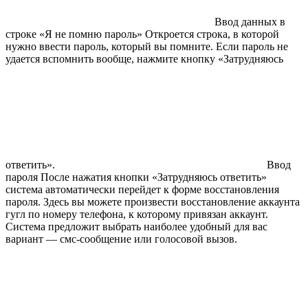
Ввод данных в
строке «Я не помню пароль» Откроется строка, в которой
нужно ввести пароль, который вы помните. Если пароль не
удается вспомнить вообще, нажмите кнопку «Затрудняюсь
ответить».
Ввод
пароля После нажатия кнопки «Затрудняюсь ответить»
система автоматически перейдет к форме восстановления
пароля. Здесь вы можете произвести восстановление аккаунта
гугл по номеру телефона, к которому привязан аккаунт.
Система предложит выбрать наиболее удобный для вас
вариант — смс-сообщение или голосовой вызов.