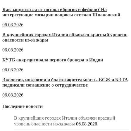
Как защититься от потока вбросов и фейков? На
интересующие мозырян вопросы отвечал Шпаковский
06.08.2026
В крупнейших городах Италии объявлен красный уровень
опасности из-за жары
06.08.2026
БУТБ аккредитовала первого брокера в Индии
06.08.2026
Экология, инклюзия и благотворительность. БСЖ и БЭТА
подписали соглашение о сотрудничестве
06.08.2026
Последние новости
В крупнейших городах Италии объявлен красный
уровень опасности из-за жары
06.08.2026