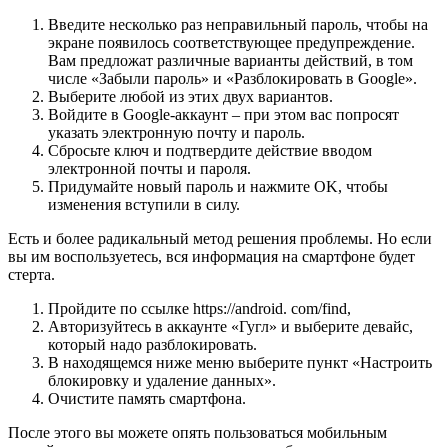
Введите несколько раз неправильный пароль, чтобы на
экране появилось соответствующее предупреждение.
Вам предложат различные варианты действий, в том
числе «Забыли пароль» и «Разблокировать в Google».
Выберите любой из этих двух вариантов.
Войдите в Google-аккаунт – при этом вас попросят
указать электронную почту и пароль.
Сбросьте ключ и подтвердите действие вводом
электронной почты и пароля.
Придумайте новый пароль и нажмите OK, чтобы
изменения вступили в силу.
Есть и более радикальный метод решения проблемы. Но если
вы им воспользуетесь, вся информация на смартфоне будет
стерта.
Пройдите по ссылке https://android. com/find,
Авторизуйтесь в аккаунте «Гугл» и выберите девайс,
который надо разблокировать.
В находящемся ниже меню выберите пункт «Настроить
блокировку и удаление данных».
Очистите память смартфона.
После этого вы можете опять пользоваться мобильным