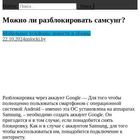
Найти:
Можно ли разблокировать самсунг?
Мобильные телефоны: новости и обзоры
22.10.2024
unlocki.by
Разблокировка через аккаунт Google — Для того чтобы
полноценно пользоваться смартфоном с операционной
системой Android – именно эта ОС установлена на аппаратах
Samsung, – необходимо создать аккаунт Google. Он
пригодится и в том случае, если понадобится снять
блокировку. Как и в случае с аккаунтом Samsung, для того
чтобы воспользоваться им, понадобится подключение к
интернету.