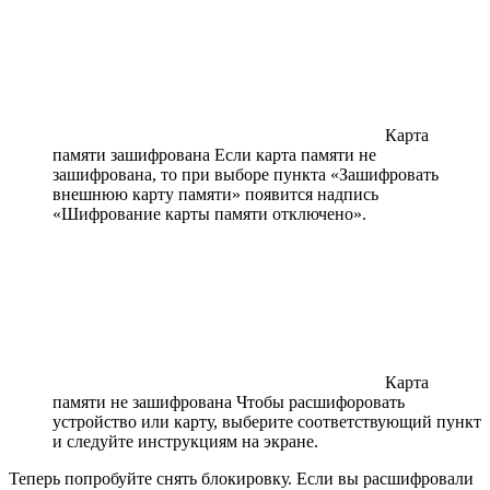
Карта
памяти зашифрована Если карта памяти не
зашифрована, то при выборе пункта «Зашифровать
внешнюю карту памяти» появится надпись
«Шифрование карты памяти отключено».
Карта
памяти не зашифрована Чтобы расшифоровать
устройство или карту, выберите соответствующий пункт
и следуйте инструкциям на экране.
Теперь попробуйте снять блокировку. Если вы расшифровали