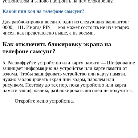
устройством и заново настроить на нем блокировку.
Какой пин код на телефоне самсунг?
Для разблокировки введите один из следующих вариантов:
0000; 1111. Иногда PIN — код может состоять не из четырех
чисел, как представлено выше, а из восьми.
Как отключить блокировку экрана на
телефоне самсунг?
5. Расшифруйте устройство или карту памяти — Шифрование
защищает информацию на устройстве или карте памяти от
взлома. Чтобы зашифровать устройство или карту памяти,
нужно заблокировать экран пин-кодом, паролем или
рисунком. Поэтому до тех пор, пока устройство или карта
памяти зашифрованы, разблокировать дисплей не получится.
Откройте меню устройства.