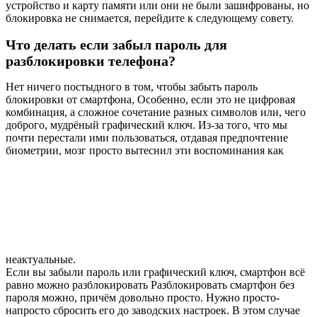
устройство и карту памяти или они не были зашифрованы, но
блокировка не снимается, перейдите к следующему совету.
Что делать если забыл пароль для
разблокировки телефона?
Нет ничего постыдного в том, чтобы забыть пароль
блокировки от смартфона, Особенно, если это не цифровая
комбинация, а сложное сочетание разных символов или, чего
доброго, мудрёный графический ключ. Из-за того, что мы
почти перестали ими пользоваться, отдавая предпочтение
биометрии, мозг просто вытеснил эти воспоминания как
неактуальные.
Если вы забыли пароль или графический ключ, смартфон всё
равно можно разблокировать Разблокировать смартфон без
пароля можно, причём довольно просто. Нужно просто-
напросто сбросить его до заводских настроек. В этом случае