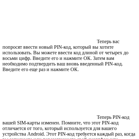
Теперь вас
попросят ввести новый PIN-код, который вы хотите
использовать. Вы можете ввести код длиной от четырех до
восьми цифр. Введите его и нажмите ОК. Затем вам
необходимо подтвердить ваш вновь введенный PIN-код.
Введите его еще раз и нажмите ОК.
Теперь PIN-код
вашей SIM-карты изменен. Помните, что этот PIN-код
отличается от того, который используется для вашего
устройства Android. Этот PIN-код требуется каждый раз, когда