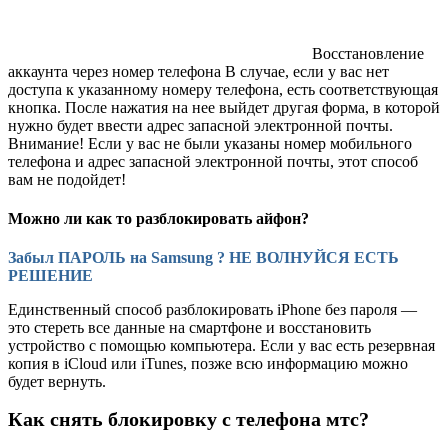
Восстановление
аккаунта через номер телефона В случае, если у вас нет
доступа к указанному номеру телефона, есть соответствующая
кнопка. После нажатия на нее выйдет другая форма, в которой
нужно будет ввести адрес запасной электронной почты.
Внимание! Если у вас не были указаны номер мобильного
телефона и адрес запасной электронной почты, этот способ
вам не подойдет!
Можно ли как то разблокировать айфон?
Забыл ПАРОЛЬ на Samsung ? НЕ ВОЛНУЙСЯ ЕСТЬ
РЕШЕНИЕ
Единственный способ разблокировать iPhone без пароля —
это стереть все данные на смартфоне и восстановить
устройство с помощью компьютера. Если у вас есть резервная
копия в iCloud или iTunes, позже всю информацию можно
будет вернуть.
Как снять блокировку с телефона мтс?