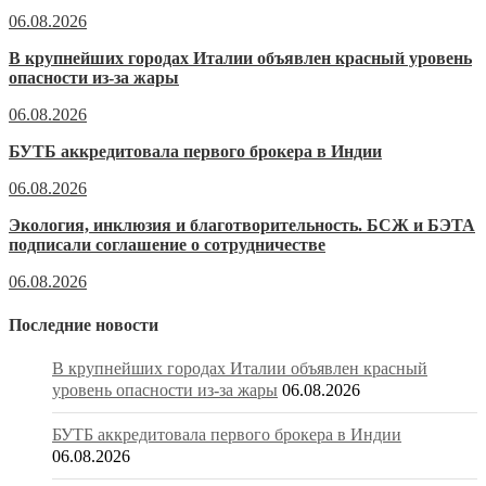
06.08.2026
В крупнейших городах Италии объявлен красный уровень
опасности из-за жары
06.08.2026
БУТБ аккредитовала первого брокера в Индии
06.08.2026
Экология, инклюзия и благотворительность. БСЖ и БЭТА
подписали соглашение о сотрудничестве
06.08.2026
Последние новости
В крупнейших городах Италии объявлен красный
уровень опасности из-за жары
06.08.2026
БУТБ аккредитовала первого брокера в Индии
06.08.2026