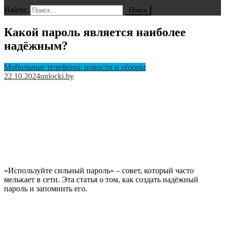
Найти:
Какой пароль является наиболее
надёжным?
Мобильные телефоны: новости и обзоры
22.10.2024
unlocki.by
«Используйте сильный пароль» – совет, который часто
мелькает в сети. Эта статья о том, как создать надёжный
пароль и запомнить его.