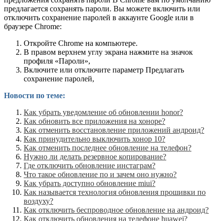
предлагается сохранять пароли. Вы можете включить или
отключить сохранение паролей в аккаунте Google или в
браузере Chrome:
Откройте Chrome на компьютере.
В правом верхнем углу экрана нажмите на значок
профиля «Пароли»,
Включите или отключите параметр Предлагать
сохранение паролей,
Новости по теме:
Как убрать уведомление об обновлении honor?
Как обновить все приложения на хоноре?
Как отменить восстановление приложений андроид?
Как принудительно выключить хонор 10?
Как отменить последнее обновление на телефон?
Нужно ли делать резервное копирование?
Где отключить обновление инстаграм?
Что такое обновление по и зачем оно нужно?
Как убрать доступно обновление miui?
Как называется технология обновления прошивки по
воздуху?
Как отключить беспроводное обновление на андроид?
Как отключить обновления на телефоне huawei?