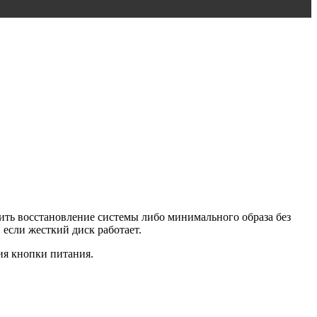
нить восстановление системы либо минимального образа без
 если жесткий диск работает.
ия кнопки питания.