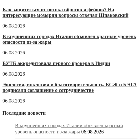
Как защититься от потока вбросов и фейков? На
интересующие мозырян вопросы отвечал Шпаковский
06.08.2026
В крупнейших городах Италии объявлен красный уровень
опасности из-за жары
06.08.2026
БУТБ аккредитовала первого брокера в Индии
06.08.2026
Экология, инклюзия и благотворительность. БСЖ и БЭТА
подписали соглашение о сотрудничестве
06.08.2026
Последние новости
В крупнейших городах Италии объявлен красный
уровень опасности из-за жары
06.08.2026