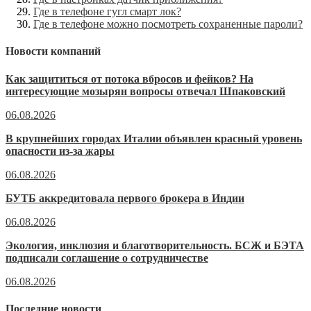
Где в телефоне гугл смарт лок?
Где в телефоне можно посмотреть сохраненные пароли?
Новости компаний
Как защититься от потока вбросов и фейков? На
интересующие мозырян вопросы отвечал Шпаковский
06.08.2026
В крупнейших городах Италии объявлен красный уровень
опасности из-за жары
06.08.2026
БУТБ аккредитовала первого брокера в Индии
06.08.2026
Экология, инклюзия и благотворительность. БСЖ и БЭТА
подписали соглашение о сотрудничестве
06.08.2026
Последние новости