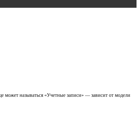
еще может называться «Учетные записи» — зависит от модели