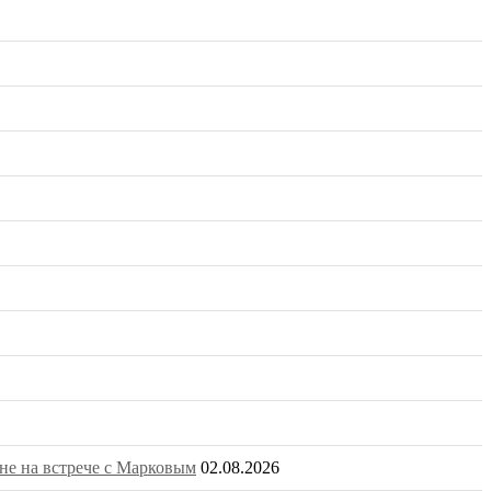
не на встрече с Марковым
02.08.2026