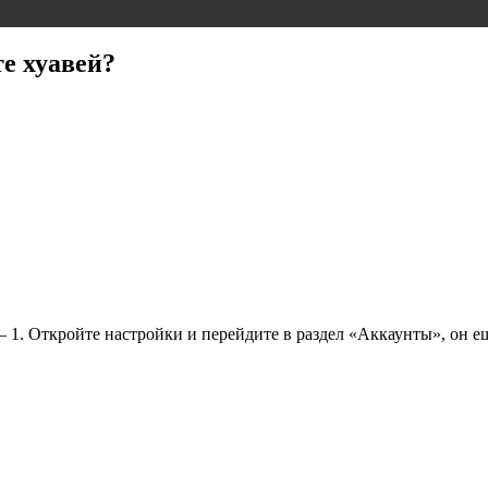
е хуавей?
— 1. Откройте настройки и перейдите в раздел «Аккаунты», он 