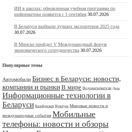
ИИ в школах: обновленная учебная программа по
информатике появится с 1 сентября
30.07.2026
В Беларуси выбрали лучших экспортеров 2025 года
30.07.2026
В Минске пройдет V Международный форум
экономического сотрудничества
30.07.2026
Популярные темы
Бизнес в Беларуси: новости,
Автомобили
компании и рынки
В мире
Водонагреватели
Дети
Информационные технологии в
Беларуси
Мировые новости и
Калейдоскоп
Культура
Мобильные
международные события
телефоны: новости и обзоры