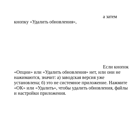
а затем
кнопку «Удалить обновления»,
Если кнопок
«Опции» или «Удалить обновления» нет, или они не
нажимаются, значит: а) заводская версия уже
установлена; б) это не системное приложение. Нажмите
«ОК» или «Удалить», чтобы удалить обновления, файлы
и настройки приложения.