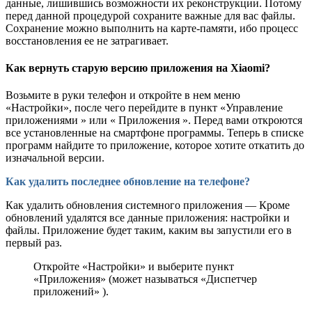
данные, лишившись возможности их реконструкции. Потому
перед данной процедурой сохраните важные для вас файлы.
Сохранение можно выполнить на карте-памяти, ибо процесс
восстановления ее не затрагивает.
Как вернуть старую версию приложения на Xiaomi?
Возьмите в руки телефон и откройте в нем меню
«Настройки», после чего перейдите в пункт «Управление
приложениями » или « Приложения ». Перед вами откроются
все установленные на смартфоне программы. Теперь в списке
программ найдите то приложение, которое хотите откатить до
изначальной версии.
Как удалить последнее обновление на телефоне?
Как удалить обновления системного приложения — Кроме
обновлений удалятся все данные приложения: настройки и
файлы. Приложение будет таким, каким вы запустили его в
первый раз.
Откройте «Настройки» и выберите пункт
«Приложения» (может называться «Диспетчер
приложений» ).