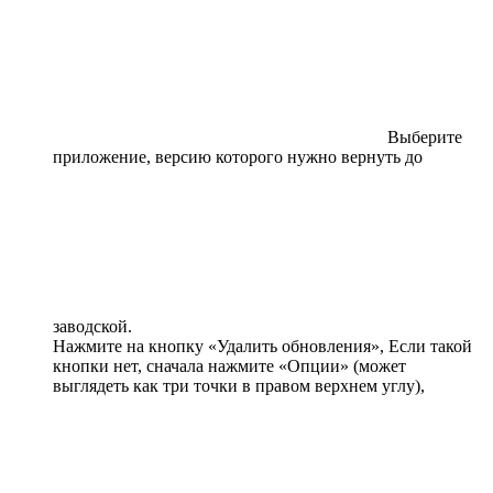
Выберите
приложение, версию которого нужно вернуть до
заводской.
Нажмите на кнопку «Удалить обновления», Если такой
кнопки нет, сначала нажмите «Опции» (может
выглядеть как три точки в правом верхнем углу),