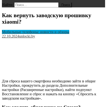
Найти:
Как вернуть заводскую прошивку
xiaomi?
Мобильные телефоны: новости и обзоры
22.10.2024
unlocki.by
Для сброса вашего смартфона необходимо зайти в общие
Настройки, прокрутить до раздела Дополнительные
настройки (Расширенные настройки), найти подпункт
Восстановление и сброс и нажать на кнопку «Сбросить к
заводским настройкам».