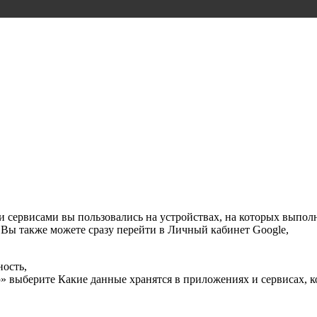
и сервисами вы пользовались на устройствах, на которых выпол
. Вы также можете сразу перейти в Личный кабинет Google,
ость,
 выберите Какие данные хранятся в приложениях и сервисах, к