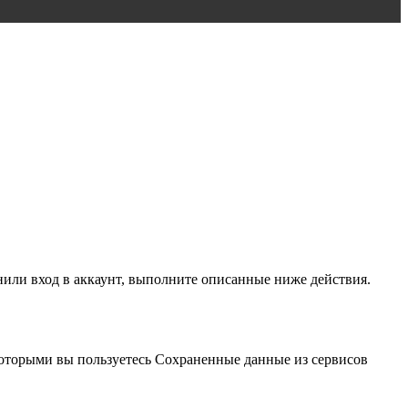
нили вход в аккаунт, выполните описанные ниже действия.
оторыми вы пользуетесь Сохраненные данные из сервисов