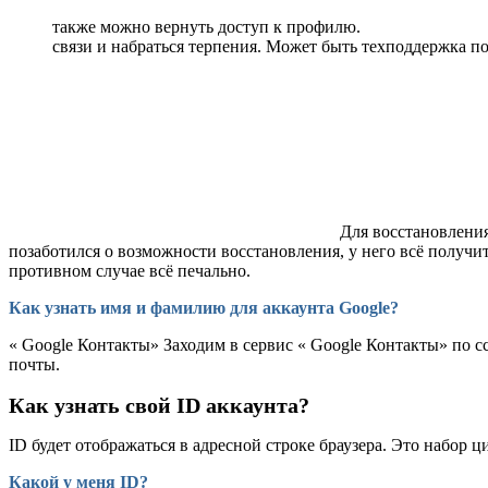
также можно вернуть доступ к профилю.
связи и набраться терпения. Может быть техподдержка п
Для восстановления
позаботился о возможности восстановления, у него всё получит
противном случае всё печально.
Как узнать имя и фамилию для аккаунта Google?
« Google Контакты» Заходим в сервис « Google Контакты» по с
почты.
Как узнать свой ID аккаунта?
ID будет отображаться в адресной строке браузера. Это набор ци
Какой у меня ID?