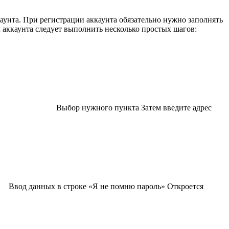
аунта. При регистрации аккаунта обязательно нужно заполнять
л аккаунта следует выполнить несколько простых шагов:
Выбор нужного пункта Затем введите адрес
Ввод данных в строке «Я не помню пароль» Откроется