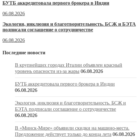
БУТБ аккредитовала первого брокера в Индии
06.08.2026
Экология, инклюзия и благотворительность. БСЖ и БЭТА
подписали соглашение о сотрудничестве
06.08.2026
Последние новости
В крупнейших городах Италии объявлен красный
уровень опасности из-за жары
06.08.2026
БУТБ аккредитовала первого брокера в Индии
06.08.2026
Экология, инклюзия и благотворительность. БСЖ и
БЭТА подписали соглашение о сотрудничестве
06.08.2026
В «Минск-Мире» объявили скидки на машино-места.
Предложение действует только до конца лета
06.08.2026