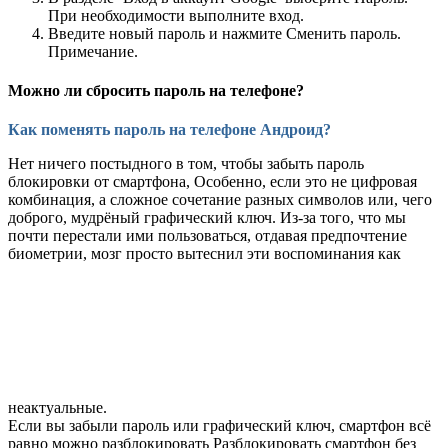
При необходимости выполните вход.
Введите новый пароль и нажмите Сменить пароль.
Примечание.
Можно ли сбросить пароль на телефоне?
Как поменять пароль на телефоне Андроид?
Нет ничего постыдного в том, чтобы забыть пароль
блокировки от смартфона, Особенно, если это не цифровая
комбинация, а сложное сочетание разных символов или, чего
доброго, мудрёный графический ключ. Из-за того, что мы
почти перестали ими пользоваться, отдавая предпочтение
биометрии, мозг просто вытеснил эти воспоминания как
неактуальные.
Если вы забыли пароль или графический ключ, смартфон всё
равно можно разблокировать Разблокировать смартфон без