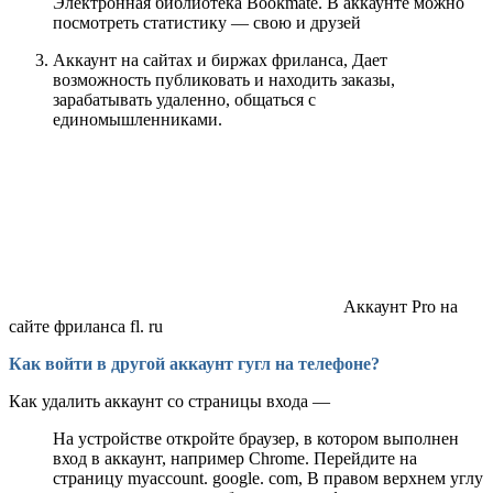
Электронная библиотека Bookmate. В аккаунте можно
посмотреть статистику — свою и друзей
Аккаунт на сайтах и биржах фриланса, Дает
возможность публиковать и находить заказы,
зарабатывать удаленно, общаться с
единомышленниками.
Аккаунт Pro на
сайте фриланса fl. ru
Как войти в другой аккаунт гугл на телефоне?
Как удалить аккаунт со страницы входа —
На устройстве откройте браузер, в котором выполнен
вход в аккаунт, например Chrome. Перейдите на
страницу myaccount. google. com, В правом верхнем углу