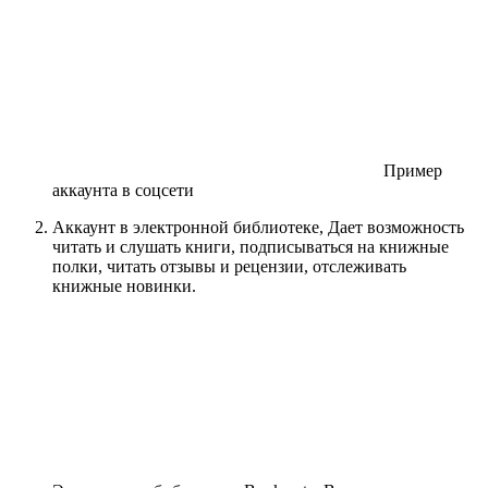
Пример
аккаунта в соцсети
Аккаунт в электронной библиотеке, Дает возможность
читать и слушать книги, подписываться на книжные
полки, читать отзывы и рецензии, отслеживать
книжные новинки.