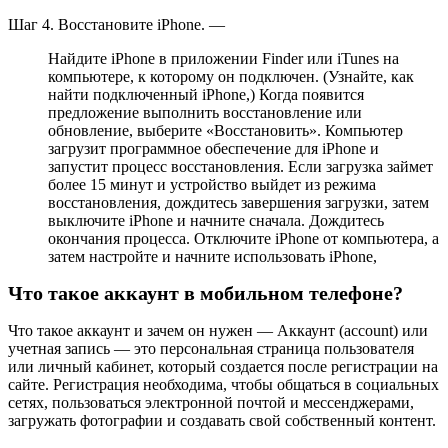
Шаг 4. Восстановите iPhone. —
Найдите iPhone в приложении Finder или iTunes на
компьютере, к которому он подключен. (Узнайте, как
найти подключенный iPhone,) Когда появится
предложение выполнить восстановление или
обновление, выберите «Восстановить». Компьютер
загрузит программное обеспечение для iPhone и
запустит процесс восстановления. Если загрузка займет
более 15 минут и устройство выйдет из режима
восстановления, дождитесь завершения загрузки, затем
выключите iPhone и начните сначала. Дождитесь
окончания процесса. Отключите iPhone от компьютера, а
затем настройте и начните использовать iPhone,
Что такое аккаунт в мобильном телефоне?
Что такое аккаунт и зачем он нужен — Аккаунт (account) или
учетная запись — это персональная страница пользователя
или личный кабинет, который создается после регистрации на
сайте. Регистрация необходима, чтобы общаться в социальных
сетях, пользоваться электронной почтой и мессенджерами,
загружать фотографии и создавать свой собственный контент.