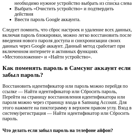
необходимо нужное устройство выбрать из списка слева
Выбрать «Очистить устройство» и подтвердить
действия
Ввести пароль Google аккаунта.
Следует помнить, что сброс настроек и удаление всех данных,
включая пароль блокировки, можно легко восстановить после
введения нового пароля доступа и синхронизации своих
данных через Google аккаунт. Данный метод сработает при
включенном интернете и активных функциях
«Местоположение» и «Найти устройство».
Как поменять пароль в Самсунг аккаунт если
забыл пароль?
Восстановить идентификатор или пароль можно перейдя по
ссылке — Найти идентификатор или Сбросить пароль,
Перейти на страницу восстановления идентификатора или
пароля можно через страницу входа в Samsung Account. Для
этого нажмите на пиктограмму в верхнем правом углу. Вход в
систему/регистрация — Найти идентификатор или Сбросить
пароль.
Что делать если забыл пароль на телефоне айфон?