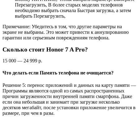
Перезагрузить, В более старых моделях телефонов
необходимо выбрать сначала Быстрая загрузка, а затем
выбрать Перезагрузить,
Примечание: Убедитесь в том, что другие параметры на
экране не выбраны. Это может привести к аннулированию
гарантии или серьезным повреждениям телефона.
Сколько стоит Honor 7 A Pro?
15 000 — 24 999 р.
Что делать если Память телефона не очищается?
Решение 5: перенос приложений и данных на карту памяти —
Программы являются одной из самых распространенных
причин загруженности внутренней памяти смартфона. Даже
если она небольшая и занимает при загрузке несколько
десятков мегабайт, после установки приложение увеличится в
размере, при чем в разы.