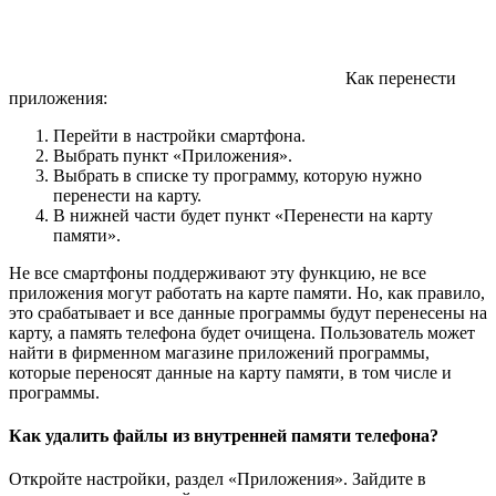
Как перенести
приложения:
Перейти в настройки смартфона.
Выбрать пункт «Приложения».
Выбрать в списке ту программу, которую нужно
перенести на карту.
В нижней части будет пункт «Перенести на карту
памяти».
Не все смартфоны поддерживают эту функцию, не все
приложения могут работать на карте памяти. Но, как правило,
это срабатывает и все данные программы будут перенесены на
карту, а память телефона будет очищена. Пользователь может
найти в фирменном магазине приложений программы,
которые переносят данные на карту памяти, в том числе и
программы.
Как удалить файлы из внутренней памяти телефона?
Откройте настройки, раздел «Приложения». Зайдите в