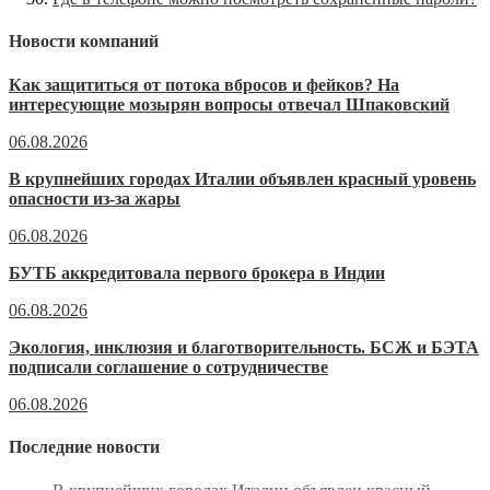
Новости компаний
Как защититься от потока вбросов и фейков? На
интересующие мозырян вопросы отвечал Шпаковский
06.08.2026
В крупнейших городах Италии объявлен красный уровень
опасности из-за жары
06.08.2026
БУТБ аккредитовала первого брокера в Индии
06.08.2026
Экология, инклюзия и благотворительность. БСЖ и БЭТА
подписали соглашение о сотрудничестве
06.08.2026
Последние новости