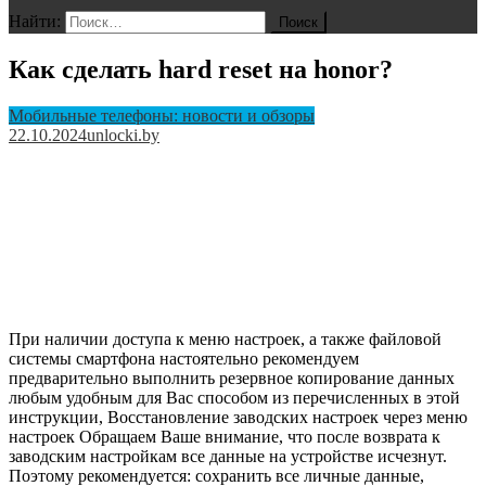
Найти:
Как сделать hard reset на honor?
Мобильные телефоны: новости и обзоры
22.10.2024
unlocki.by
При наличии доступа к меню настроек, а также файловой
системы смартфона настоятельно рекомендуем
предварительно выполнить резервное копирование данных
любым удобным для Вас способом из перечисленных в этой
инструкции, Восстановление заводских настроек через меню
настроек Обращаем Ваше внимание, что после возврата к
заводским настройкам все данные на устройстве исчезнут.
Поэтому рекомендуется: сохранить все личные данные,