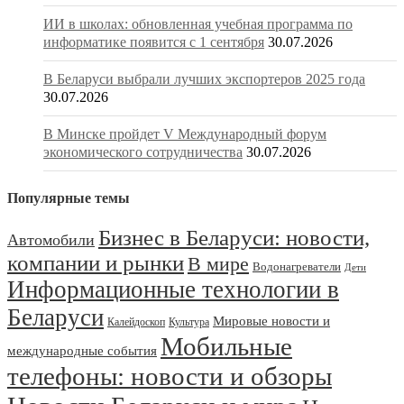
ИИ в школах: обновленная учебная программа по
информатике появится с 1 сентября
30.07.2026
В Беларуси выбрали лучших экспортеров 2025 года
30.07.2026
В Минске пройдет V Международный форум
экономического сотрудничества
30.07.2026
Популярные темы
Бизнес в Беларуси: новости,
Автомобили
компании и рынки
В мире
Водонагреватели
Дети
Информационные технологии в
Беларуси
Мировые новости и
Калейдоскоп
Культура
Мобильные
международные события
телефоны: новости и обзоры