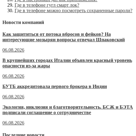
Где в телефоне гугл смарт лок?
Где в телефоне можно посмотреть сохраненные пароли?
Новости компаний
Как защититься от потока вбросов и фейков? На
интересующие мозырян вопросы отвечал Шпаковский
06.08.2026
В крупнейших городах Италии объявлен красный уровень
опасности из-за жары
06.08.2026
БУТБ аккредитовала первого брокера в Индии
06.08.2026
Экология, инклюзия и благотворительность. БСЖ и БЭТА
подписали соглашение о сотрудничестве
06.08.2026
Последние новости