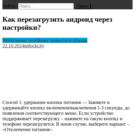
Найти:
Как перезагрузить андроид через
настройки?
Мобильные телефоны: новости и обзоры
22.10.2024
unlocki.by
Способ 1: удержание кнопки питания — Зажмите и
удерживайте кнопку включения/выключения 1-3 секунды, до
появления соответствующего меню. Если устройство
поддерживает перезагрузку – нажмите на такую кнопку и
телефоне перезагрузится. В ином случае, выберите вариант –
«Отключение питания».