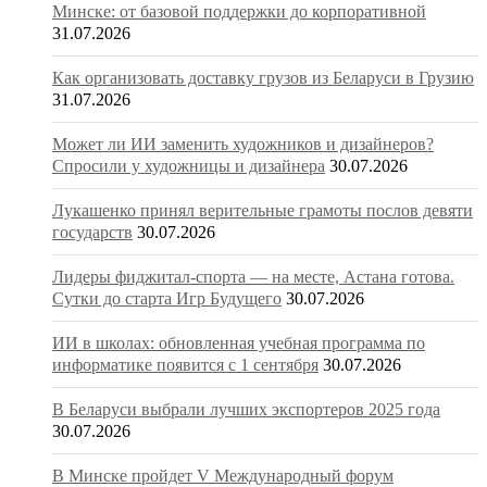
Минске: от базовой поддержки до корпоративной
31.07.2026
Как организовать доставку грузов из Беларуси в Грузию
31.07.2026
Может ли ИИ заменить художников и дизайнеров?
Спросили у художницы и дизайнера
30.07.2026
Лукашенко принял верительные грамоты послов девяти
государств
30.07.2026
Лидеры фиджитал-спорта — на месте, Астана готова.
Сутки до старта Игр Будущего
30.07.2026
ИИ в школах: обновленная учебная программа по
информатике появится с 1 сентября
30.07.2026
В Беларуси выбрали лучших экспортеров 2025 года
30.07.2026
В Минске пройдет V Международный форум