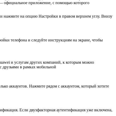
es — официальное приложение, с помощью которого
т и нажмите на опцию Настройки в правом верхнем углу. Внизу
ройки телефона и следуйте инструкциям на экране, чтобы
uawei и услугам других компаний, к которым можно
 с друзьями в рамках мобильной
лько аккаунтов. Нажмите рядом с аккаунтом, который хотите
тификация. Если двухфакторная аутентификация уже включена,