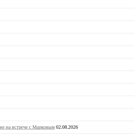
не на встрече с Марковым
02.08.2026