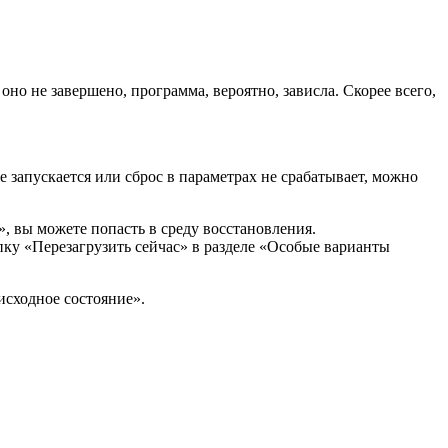
оно не завершено, программа, вероятно, зависла. Скорее всего,
е запускается или сброс в параметрах не срабатывает, можно
, вы можете попасть в среду восстановления.
пку «Перезагрузить сейчас» в разделе «Особые варианты
исходное состояние».