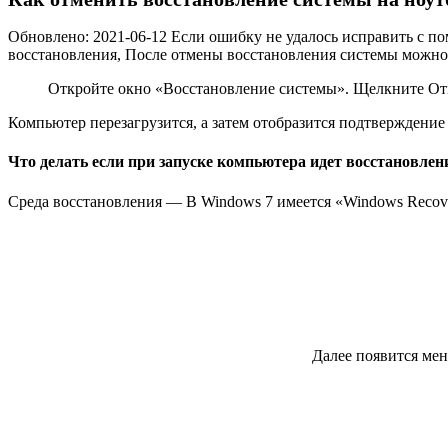
Обновлено: 2021-06-12 Если ошибку не удалось исправить с п
восстановления, После отмены восстановления системы можно 
Откройте окно «Восстановление системы». Щелкните От
Компьютер перезагрузится, а затем отобразится подтверждени
Что делать если при запуске компьютера идет восстановлен
Среда восстановления — В Windows 7 имеется «Windows Recove
Далее появится мен