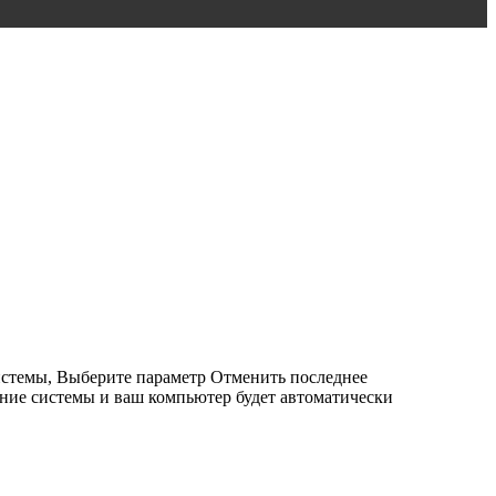
стемы, Выберите параметр Отменить последнее
ние системы и ваш компьютер будет автоматически