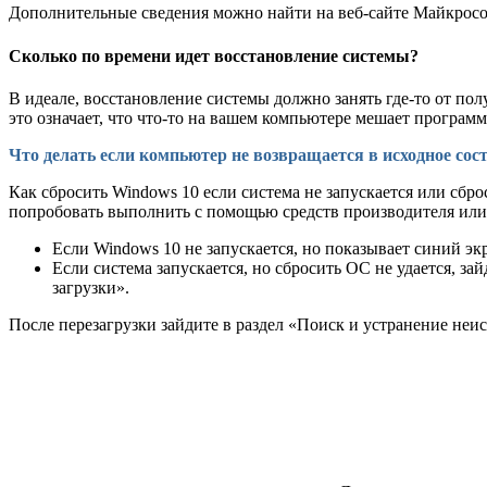
Дополнительные сведения можно найти на веб-сайте Майкросо
Сколько по времени идет восстановление системы?
В идеале, восстановление системы должно занять где-то от полу
это означает, что что-то на вашем компьютере мешает программ
Что делать если компьютер не возвращается в исходное сос
Как сбросить Windows 10 если система не запускается или сбро
попробовать выполнить с помощью средств производителя или 
Если Windows 10 не запускается, но показывает синий э
Если система запускается, но сбросить ОС не удается, 
загрузки».
После перезагрузки зайдите в раздел «Поиск и устранение неи