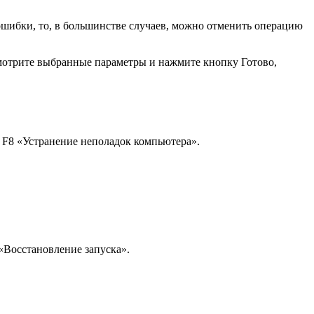
шибки, то, в большинстве случаев, можно отменить операцию
мотрите выбранные параметры и нажмите кнопку Готово,
 F8 «Устранение неполадок компьютера».
«Восстановление запуска».