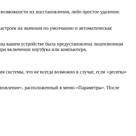
возможности их восстановления, либо простое удаление.
настроек на значения по умолчанию и автоматическая
и на вашем устройстве была предустановлена лицензионная
 при включении ноутбука или компьютера.
 системы, что не всегда возможно в случае, если «десятка»
тановление», расположенный в меню «Параметры». После