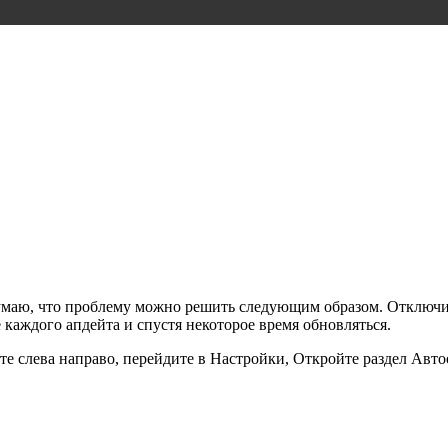
умаю, что проблему можно решить следующим образом. Отключи
 каждого апдейта и спустя некоторое время обновляться.
те слева направо, перейдите в Настройки, Откройте раздел Ав