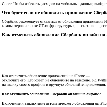
Совет. Чтобы избежать расходов на мобильные данные, выберит
Что будет если не обновлять приложение Сбер
Сбербанк рекомендует отказаться от обновления приложения
компьютеров, а также ИТ-инфраструктуры», — сказано в пресс-
Как отменить обновление Сбербанк онлайн на
Как отключить обновление приложений на iPhone —
отключите его. Кто юзает, не обновляйте на телефоне. pic. twi
на иконку своего профиля и вручную обновляйте приложения. 
Как отключить обновление Сбербанк онлайн на айфоне?
Включение и выключение автоматического обновления на iPho