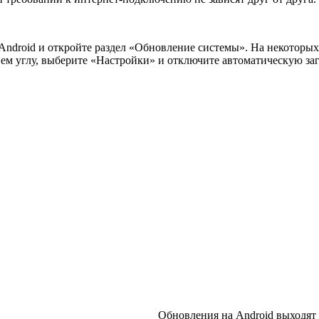
Android и откройте раздел «Обновление системы». На некоторы
ем углу, выберите «Настройки» и отключите автоматическую заг
Обновления на Android выходят 