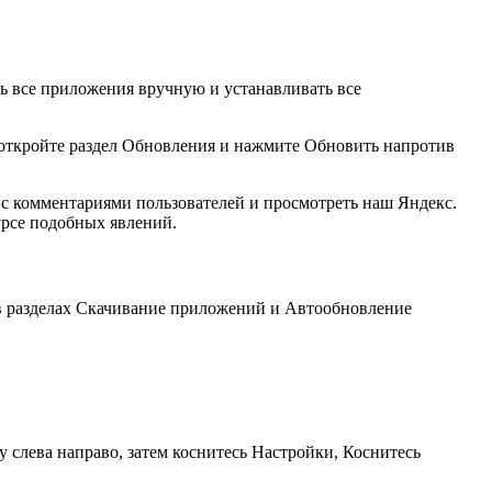
ь все приложения вручную и устанавливать все
м откройте раздел Обновления и нажмите Обновить напротив
 с комментариями пользователей и просмотреть наш Яндекс.
урсе подобных явлений.
в разделах Скачивание приложений и Автообновление
 слева направо, затем коснитесь Настройки, Коснитесь