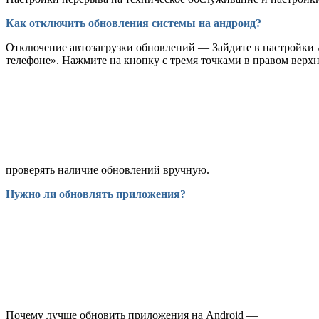
Как отключить обновления системы на андроид?
Отключение автозагрузки обновлений — Зайдите в настройки 
телефоне». Нажмите на кнопку с тремя точками в правом верхн
проверять наличие обновлений вручную.
Нужно ли обновлять приложения?
Почему лучше обновить приложения на Android —