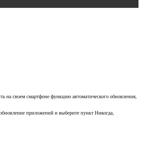
ть на своем смартфоне функцию автоматического обновления,
тообновление приложений и выберите пункт Никогда,