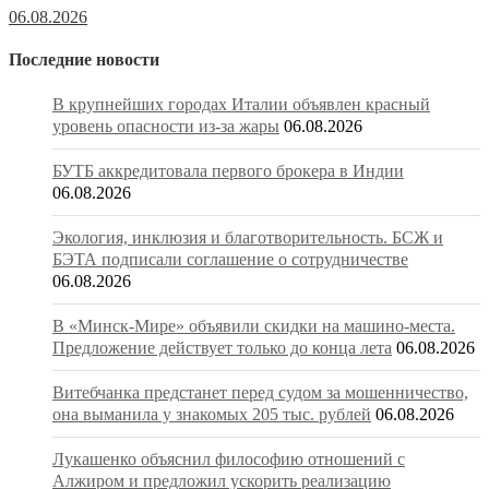
06.08.2026
Последние новости
В крупнейших городах Италии объявлен красный
уровень опасности из-за жары
06.08.2026
БУТБ аккредитовала первого брокера в Индии
06.08.2026
Экология, инклюзия и благотворительность. БСЖ и
БЭТА подписали соглашение о сотрудничестве
06.08.2026
В «Минск-Мире» объявили скидки на машино-места.
Предложение действует только до конца лета
06.08.2026
Витебчанка предстанет перед судом за мошенничество,
она выманила у знакомых 205 тыс. рублей
06.08.2026
Лукашенко объяснил философию отношений с
Алжиром и предложил ускорить реализацию