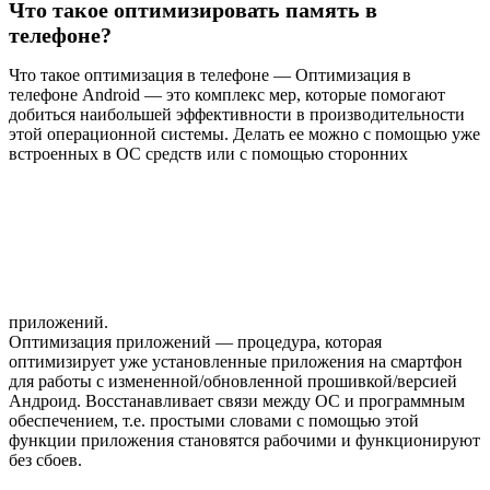
Что такое оптимизировать память в
телефоне?
Что такое оптимизация в телефоне — Оптимизация в
телефоне Android — это комплекс мер, которые помогают
добиться наибольшей эффективности в производительности
этой операционной системы. Делать ее можно с помощью уже
встроенных в ОС средств или с помощью сторонних
приложений.
Оптимизация приложений — процедура, которая
оптимизирует уже установленные приложения на смартфон
для работы с измененной/обновленной прошивкой/версией
Андроид. Восстанавливает связи между ОС и программным
обеспечением, т.е. простыми словами с помощью этой
функции приложения становятся рабочими и функционируют
без сбоев.