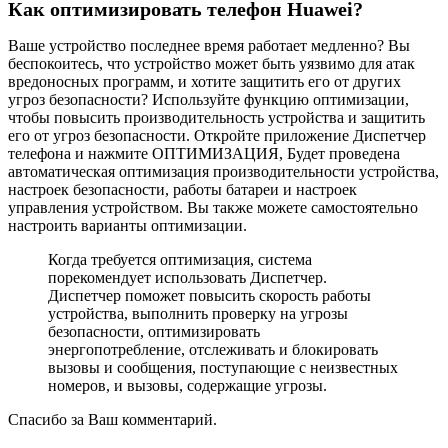
Как оптимизировать телефон Huawei?
Ваше устройство последнее время работает медленно? Вы
беспокоитесь, что устройство может быть уязвимо для атак
вредоносных программ, и хотите защитить его от других
угроз безопасности? Используйте функцию оптимизации,
чтобы повысить производительность устройства и защитить
его от угроз безопасности. Откройте приложение Диспетчер
телефона и нажмите ОПТИМИЗАЦИЯ, Будет проведена
автоматическая оптимизация производительности устройства,
настроек безопасности, работы батареи и настроек
управления устройством. Вы также можете самостоятельно
настроить варианты оптимизации.
Когда требуется оптимизация, система
порекомендует использовать Диспетчер.
Диспетчер поможет повысить скорость работы
устройства, выполнить проверку на угрозы
безопасности, оптимизировать
энергопотребление, отслеживать и блокировать
вызовы и сообщения, поступающие с неизвестных
номеров, и вызовы, содержащие угрозы.
Спасибо за Ваш комментарий.