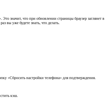
 Это значит, что при обновлении страницы браузер заглянет в
раз вы уже будете знать, что делать.
опку «Сбросить настройки телефона» для подтверждения.
стить кэш.