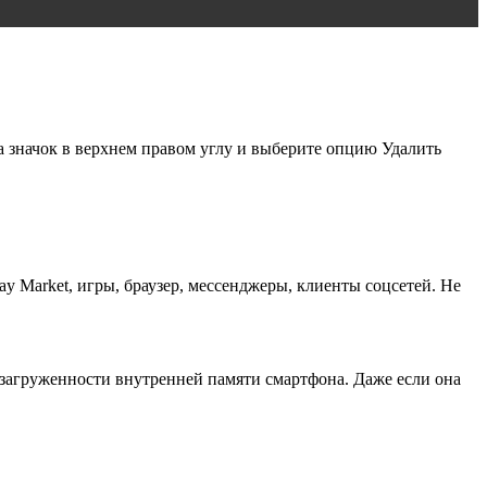
на значок в верхнем правом углу и выберите опцию Удалить
 Market, игры, браузер, мессенджеры, клиенты соцсетей. Не
загруженности внутренней памяти смартфона. Даже если она