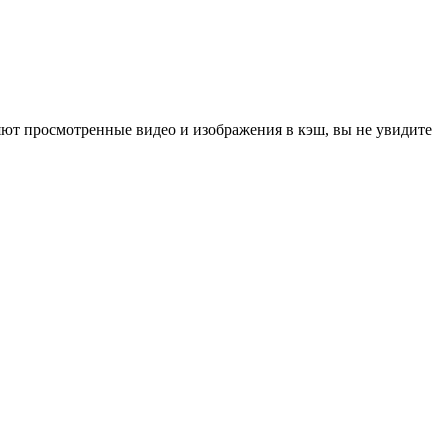
яют просмотренные видео и изображения в кэш, вы не увидите