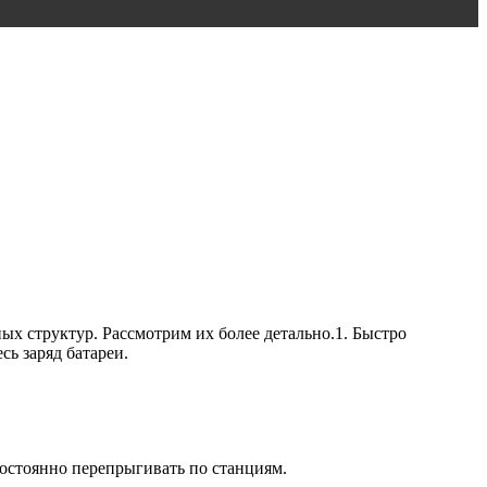
ых структур. Рассмотрим их более детально.1. Быстро
ь заряд батареи.
остоянно перепрыгивать по станциям.