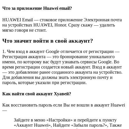
Что за приложение Huawei email?
HUAWEI Email — стоковое приложение Электронная почта
на устройствах HUAWEI, Honor. Сразу скажу — удалить
мягко говоря не стоит.
Что значит войти в свой аккаунт?
1. Чем вход в аккаунт Google отличается от регистрации —
Регистрация аккаунта — это бронирование уникального
имени, по которому вас будут узнавать сервисы Google. Во
время регистрации создается новый аккаунт. Вход в аккаунт
— это добавление ранее созданного аккаунта на устройство.
Для добавления вы должны знать электронную почту и
пароль, которые указали при регистрации.
Как найти свой аккаунт Хуавей?
Как восстановить пароль если Вы не вошли в аккаунт Huawei
—
Зайдите в меню «Настройки» и перейдите к пункту
«Аккаунт Huawei», Найдите «Забыли пароль?», Также