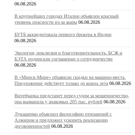
06.08.2026
В крупнейших городах Италии объявлен красный
уровень опасности из-за жары
06.08.2026
БУТБ аккредитовала первого брокера в Индии
06.08.2026
Экология, инклюзия и благотворительность. БСЖ и
БЭТА подписали соглашение о сотрудничестве
06.08.2026
В «Минск-Мире» объявили скидки на машино-места.
Предложение действует только до конца лета
06.08.2026
Витебчанка предстанет перед судом за мошенничество,
она выманила у знакомых 205 тыс. рублей
06.08.2026
Лукашенко объяснил философию отношений с
Алжиром и предложил ускорить реализацию
договоренностей
06.08.2026