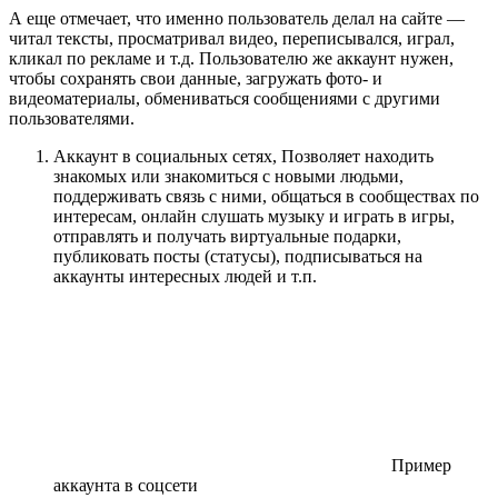
А еще отмечает, что именно пользователь делал на сайте —
читал тексты, просматривал видео, переписывался, играл,
кликал по рекламе и т.д. Пользователю же аккаунт нужен,
чтобы сохранять свои данные, загружать фото- и
видеоматериалы, обмениваться сообщениями с другими
пользователями.
Аккаунт в социальных сетях, Позволяет находить
знакомых или знакомиться с новыми людьми,
поддерживать связь с ними, общаться в сообществах по
интересам, онлайн слушать музыку и играть в игры,
отправлять и получать виртуальные подарки,
публиковать посты (статусы), подписываться на
аккаунты интересных людей и т.п.
Пример
аккаунта в соцсети