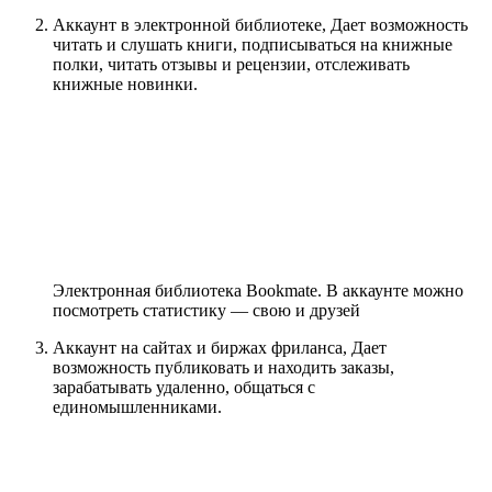
Аккаунт в электронной библиотеке, Дает возможность
читать и слушать книги, подписываться на книжные
полки, читать отзывы и рецензии, отслеживать
книжные новинки.
Электронная библиотека Bookmate. В аккаунте можно
посмотреть статистику — свою и друзей
Аккаунт на сайтах и биржах фриланса, Дает
возможность публиковать и находить заказы,
зарабатывать удаленно, общаться с
единомышленниками.