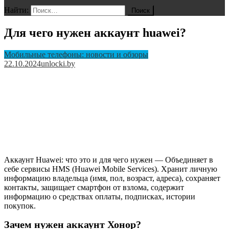
Найти:
Для чего нужен аккаунт huawei?
Мобильные телефоны: новости и обзоры
22.10.2024
unlocki.by
Аккаунт Huawei: что это и для чего нужен — Объединяет в
себе сервисы HMS (Huawei Mobile Services). Хранит личную
информацию владельца (имя, пол, возраст, адреса), сохраняет
контакты, защищает смартфон от взлома, содержит
информацию о средствах оплаты, подписках, истории
покупок.
Зачем нужен аккаунт Хонор?