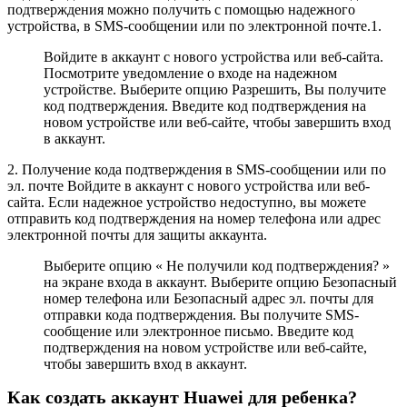
подтверждения можно получить с помощью надежного
устройства, в SMS-сообщении или по электронной почте.1.
Войдите в аккаунт с нового устройства или веб-сайта.
Посмотрите уведомление о входе на надежном
устройстве. Выберите опцию Разрешить, Вы получите
код подтверждения. Введите код подтверждения на
новом устройстве или веб-сайте, чтобы завершить вход
в аккаунт.
2. Получение кода подтверждения в SMS-сообщении или по
эл. почте Войдите в аккаунт с нового устройства или веб-
сайта. Если надежное устройство недоступно, вы можете
отправить код подтверждения на номер телефона или адрес
электронной почты для защиты аккаунта.
Выберите опцию « Не получили код подтверждения? »
на экране входа в аккаунт. Выберите опцию Безопасный
номер телефона или Безопасный адрес эл. почты для
отправки кода подтверждения. Вы получите SMS-
сообщение или электронное письмо. Введите код
подтверждения на новом устройстве или веб-сайте,
чтобы завершить вход в аккаунт.
Как создать аккаунт Huawei для ребенка?