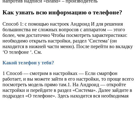
напротив надписи «Brand» – производитель
Как узнать всю информацию о телефоне?
Способ 1: с помощью настроек Андроид И для решения
большинства не сложных вопросов с аппаратом — этого
более, чем достаточно Чтобы посмотреть характеристики:
необходимо открыть настройки, раздел ‘Система’ (он
находится в нижней части меню). После перейти во вкладку
‘О телефоне ‘. См.
Какой телефон у тебя?
1 Способ — смотрим в настройках — Если смартфон
работает, и вы можете зайти в его настройки, то проще всего
посмотреть модель прямо там.1. На Андроид — откройте
настройки и перейдите в раздел «Система». Далее зайдите в
подраздел «О телефоне». Здесь находится вся необходимая