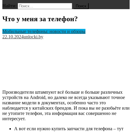
Найти:
Что у меня за телефон?
Мобильные телефоны: новости и обзоры
22.10.2024
unlocki.by
Производители штампуют всё больше и больше различных
устройств на Android, но далеко не всегда указывают точное
название модели в документах, особенно часто это
наблюдается у китайских брендов. И пока вы не разобьёте или
не утопите телефон, эта информация вас совершенно не
интересует.
А вот если нужно купить запчасти для телефона – тут