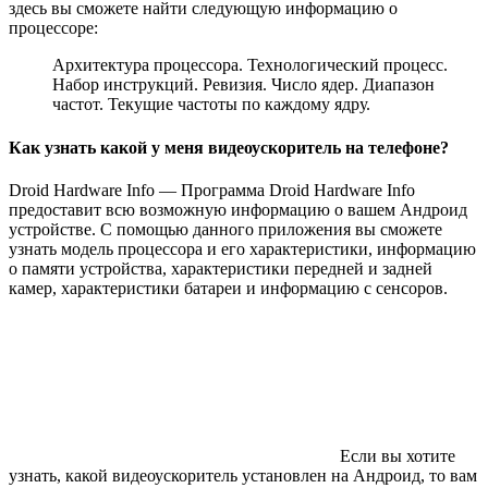
здесь вы сможете найти следующую информацию о
процессоре:
Архитектура процессора. Технологический процесс.
Набор инструкций. Ревизия. Число ядер. Диапазон
частот. Текущие частоты по каждому ядру.
Как узнать какой у меня видеоускоритель на телефоне?
Droid Hardware Info — Программа Droid Hardware Info
предоставит всю возможную информацию о вашем Андроид
устройстве. С помощью данного приложения вы сможете
узнать модель процессора и его характеристики, информацию
о памяти устройства, характеристики передней и задней
камер, характеристики батареи и информацию с сенсоров.
Если вы хотите
узнать, какой видеоускоритель установлен на Андроид, то вам