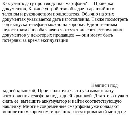
Как узнать дату производства смартфона? — Проверка
документов, Каждое устройство обладает гарантийным
талоном и руководством пользователя. Обычно на этих
документах указывается дата изготовления. Также посмотреть
год выпуска телефона можно на коробке. Единственным
недостатком способа является отсутствие соответствующих
документов у некоторых продавцов — они могут быть
потеряны за время эксплуатации.
Надписи под
задней крышкой, Производители часто указывают дату
изготовления телефона под задней крышкой. Для этого нужно
снять ее, вытащить аккумулятор и найти соответствующую
наклейку. Многие современные смартфоны уже обладают
монолитным корпусом, и для них рассматриваемый метод не