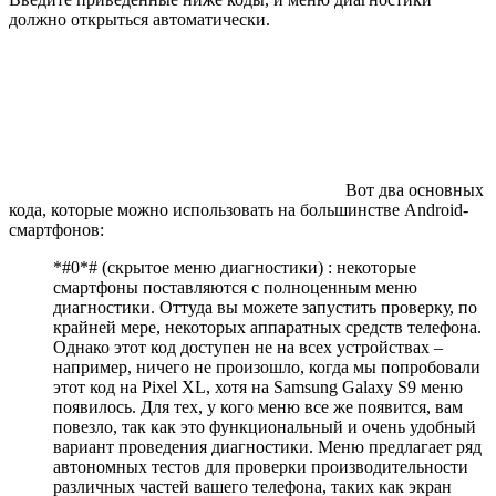
должно открыться автоматически.
Вот два основных
кода, которые можно использовать на большинстве Android-
смартфонов:
*#0*# (скрытое меню диагностики) : некоторые
смартфоны поставляются с полноценным меню
диагностики. Оттуда вы можете запустить проверку, по
крайней мере, некоторых аппаратных средств телефона.
Однако этот код доступен не на всех устройствах –
например, ничего не произошло, когда мы попробовали
этот код на Pixel XL, хотя на Samsung Galaxy S9 меню
появилось. Для тех, у кого меню все же появится, вам
повезло, так как это функциональный и очень удобный
вариант проведения диагностики. Меню предлагает ряд
автономных тестов для проверки производительности
различных частей вашего телефона, таких как экран