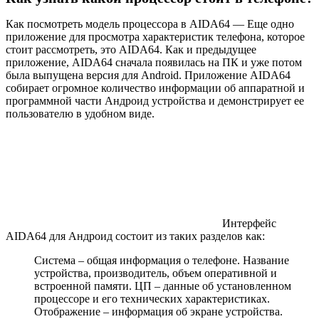
Как посмотреть модель процессора в AIDA64 — Еще одно
приложение для просмотра характеристик телефона, которое
стоит рассмотреть, это AIDA64. Как и предыдущее
приложение, AIDA64 сначала появилась на ПК и уже потом
была выпущена версия для Android. Приложение AIDA64
собирает огромное количество информации об аппаратной и
программной части Андроид устройства и демонстрирует ее
пользователю в удобном виде.
Интерфейс
AIDA64 для Андроид состоит из таких разделов как:
Система – общая информация о телефоне. Название
устройства, производитель, объем оперативной и
встроенной памяти. ЦП – данные об установленном
процессоре и его технических характеристиках.
Отображение – информация об экране устройства.