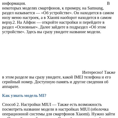
информация.
В
некоторых моделях смартфонов, к примеру, на Samsung,
раздел называется — «Об устройстве». Он находится в самом
низу меню настроек, а в Xiaomi наоборот находится в самом
верху.2. На Айфон — откройте настройки и перейдите в
раздел «Основные». Далее зайдите в подраздел «Об этом
устройстве». Здесь вы сразу увидите название модели.
Интересно! Также
в этом разделе вы сразу увидите, какой IMEI телефона и его
серийный номер. Доступную память и другие сведения об
аппарате.
Как узнать модель MI?
Способ 2. Настройки MIUI — Также есть возможность
посмотреть название модели в настройках MIUI (оболочка
операционной системы для смартфонов Xiaomi). Нужно зайти