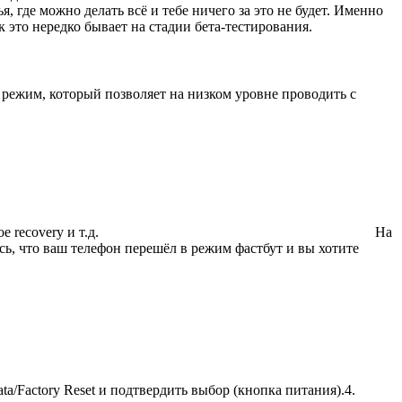
, где можно делать всё и тебе ничего за это не будет. Именно
 это нередко бывает на стадии бета-тестирования.
й режим, который позволяет на низком уровне проводить с
 recovery и т.д.
На
сь, что ваш телефон перешёл в режим фастбут и вы хотите
/Factory Reset и подтвердить выбор (кнопка питания).4.