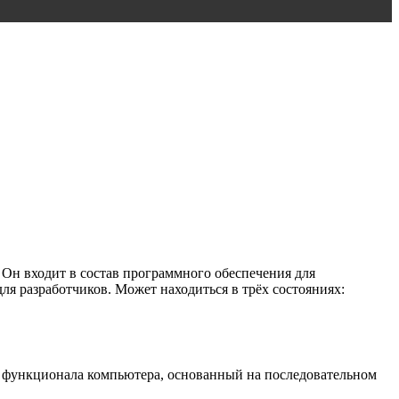
 Он входит в состав программного обеспечения для
ля разработчиков. Может находиться в трёх состояниях:
ем функционала компьютера, основанный на последовательном