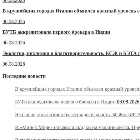
06.08.2026
В крупнейших городах Италии объявлен красный уровень о
06.08.2026
БУТБ аккредитовала первого брокера в Индии
06.08.2026
Экология, инклюзия и благотворительность. БСЖ и БЭТА п
06.08.2026
Последние новости
В крупнейших городах Италии объявлен красный уровень
БУТБ аккредитовала первого брокера в Индии
06.08.2026
Экология, инклюзия и благотворительность. БСЖ и БЭТА
В «Минск-Мире» объявили скидки на машино-места. Пред