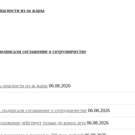
пасности из-за жары
одписали соглашение о сотрудничестве
 опасности из-за жары
06.08.2026
 подписали соглашение о сотрудничестве
06.08.2026
ложение действует только до конца лета
06.08.2026