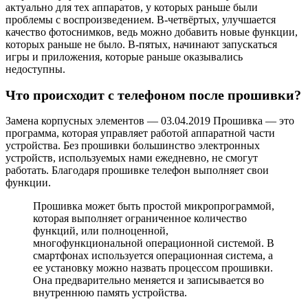
актуально для тех аппаратов, у которых раньше были
проблемы с воспроизведением. В-четвёртых, улучшается
качество фотоснимков, ведь можно добавить новые функции,
которых раньше не было. В-пятых, начинают запускаться
игры и приложения, которые раньше оказывались
недоступны.
Что происходит с телефоном после прошивки?
Замена корпусных элементов — 03.04.2019 Прошивка — это
программа, которая управляет работой аппаратной части
устройства. Без прошивки большинство электронных
устройств, используемых нами ежедневно, не смогут
работать. Благодаря прошивке телефон выполняет свои
функции.
Прошивка может быть простой микропрограммой,
которая выполняет ограниченное количество
функций, или полноценной,
многофункциональной операционной системой. В
смартфонах используется операционная система, а
ее установку можно назвать процессом прошивки.
Она предварительно меняется и записывается во
внутреннюю память устройства.