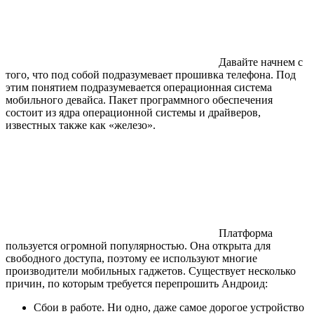
Давайте начнем с
того, что под собой подразумевает прошивка телефона. Под
этим понятием подразумевается операционная система
мобильного девайса. Пакет программного обеспечения
состоит из ядра операционной системы и драйверов,
известных также как «железо».
Платформа
пользуется огромной популярностью. Она открыта для
свободного доступа, поэтому ее используют многие
производители мобильных гаджетов. Существует несколько
причин, по которым требуется перепрошить Андроид:
Сбои в работе. Ни одно, даже самое дорогое устройство