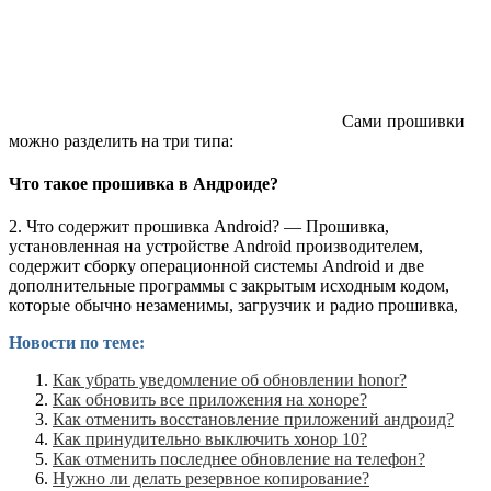
Сами прошивки
можно разделить на три типа:
Что такое прошивка в Андроиде?
2. Что содержит прошивка Android? — Прошивка,
установленная на устройстве Android производителем,
содержит сборку операционной системы Android и две
дополнительные программы с закрытым исходным кодом,
которые обычно незаменимы, загрузчик и радио прошивка,
Новости по теме:
Как убрать уведомление об обновлении honor?
Как обновить все приложения на хоноре?
Как отменить восстановление приложений андроид?
Как принудительно выключить хонор 10?
Как отменить последнее обновление на телефон?
Нужно ли делать резервное копирование?