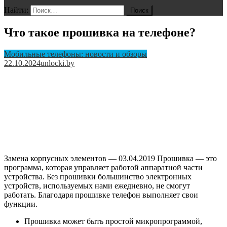
Найти:
Что такое прошивка на телефоне?
Мобильные телефоны: новости и обзоры
22.10.2024
unlocki.by
Замена корпусных элементов — 03.04.2019 Прошивка — это
программа, которая управляет работой аппаратной части
устройства. Без прошивки большинство электронных
устройств, используемых нами ежедневно, не смогут
работать. Благодаря прошивке телефон выполняет свои
функции.
Прошивка может быть простой микропрограммой,