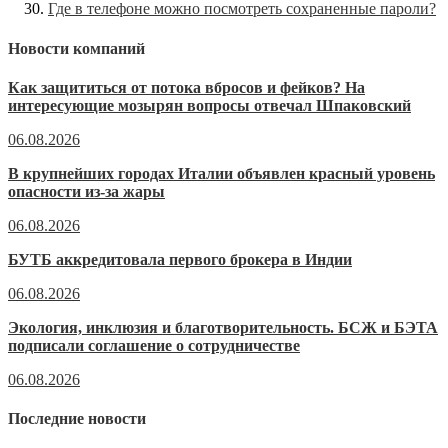
Где в телефоне можно посмотреть сохраненные пароли?
Новости компаний
Как защититься от потока вбросов и фейков? На
интересующие мозырян вопросы отвечал Шпаковский
06.08.2026
В крупнейших городах Италии объявлен красный уровень
опасности из-за жары
06.08.2026
БУТБ аккредитовала первого брокера в Индии
06.08.2026
Экология, инклюзия и благотворительность. БСЖ и БЭТА
подписали соглашение о сотрудничестве
06.08.2026
Последние новости