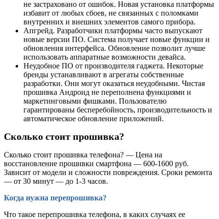
не застраховано от ошибок. Новая установка платформы
избавит от любых сбоев, не связанных с поломками
внутренних и внешних элементов самого прибора.
Апгрейд. Разработчики платформы часто выпускают
новые версии ПО. Система получает новые функции и
обновления интерфейса. Обновление позволит лучше
использовать аппаратные возможности девайса.
Неудобное ПО от производителя гаджета. Некоторые
бренды устанавливают в агрегаты собственные
разработки. Они могут оказаться неудобными. Чистая
прошивка Андроид не переполнена функциями и
маркетинговыми фишками. Пользователю
гарантированы бесперебойность, производительность и
автоматическое обновление приложений.
Сколько стоит прошивка?
Сколько стоит прошивка телефона? — Цена на
восстановление прошивки смартфона — 600-1600 руб.
Зависит от модели и сложности повреждения. Сроки ремонта
— от 30 минут — до 1-3 часов.
Когда нужна перепрошивка?
Что такое перепрошивка телефона, в каких случаях ее