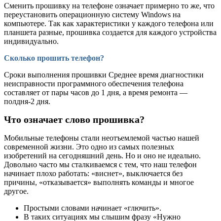
Сменить прошивку на телефоне означает примерно то же, что
переустановить операционную систему Windows на
компьютере. Так как характеристики у каждого телефона или
планшета разные, прошивка создается для каждого устройства
индивидуально.
Сколько прошить телефон?
Сроки выполнения прошивки Среднее время диагностики
неисправности программного обеспечения телефона
составляет от пары часов до 1 дня, а время ремонта —
полдня-2 дня.
Что означает слово прошивка?
Мобильные телефоны стали неотъемлемой частью нашей
современной жизни. Это одно из самых полезных
изобретений на сегодняшний день. Но и оно не идеально.
Довольно часто мы сталкиваемся с тем, что наш телефон
начинает плохо работать: «виснет», выключается без
причины, «отказывается» выполнять команды и многое
другое.
Простыми словами начинает «глючить».
В таких ситуациях мы слышим фразу «Нужно