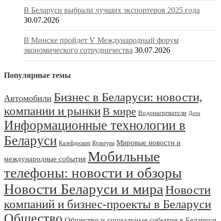
В Беларуси выбрали лучших экспортеров 2025 года
30.07.2026
В Минске пройдет V Международный форум
экономического сотрудничества
30.07.2026
Популярные темы
Бизнес в Беларуси: новости,
Автомобили
компании и рынки
В мире
Водонагреватели
Дети
Информационные технологии в
Беларуси
Мировые новости и
Калейдоскоп
Культура
Мобильные
международные события
телефоны: новости и обзоры
Новости Беларуси и мира
Новости
компаний и бизнес-проекты в Беларуси
Общество
Общество и социальные события в Беларуси