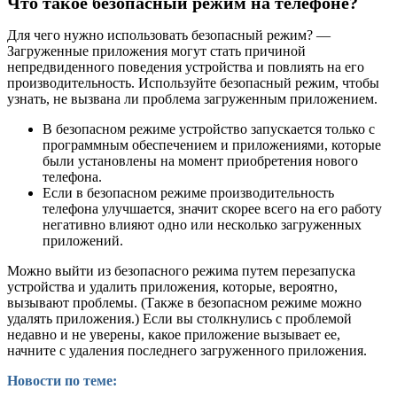
Что такое безопасный режим на телефоне?
Для чего нужно использовать безопасный режим? —
Загруженные приложения могут стать причиной
непредвиденного поведения устройства и повлиять на его
производительность. Используйте безопасный режим, чтобы
узнать, не вызвана ли проблема загруженным приложением.
В безопасном режиме устройство запускается только с
программным обеспечением и приложениями, которые
были установлены на момент приобретения нового
телефона.
Если в безопасном режиме производительность
телефона улучшается, значит скорее всего на его работу
негативно влияют одно или несколько загруженных
приложений.
Можно выйти из безопасного режима путем перезапуска
устройства и удалить приложения, которые, вероятно,
вызывают проблемы. (Также в безопасном режиме можно
удалять приложения.) Если вы столкнулись с проблемой
недавно и не уверены, какое приложение вызывает ее,
начните с удаления последнего загруженного приложения.
Новости по теме: