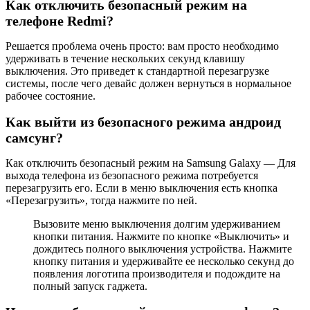
Как отключить безопасный режим на
телефоне Redmi?
Решается проблема очень просто: вам просто необходимо
удерживать в течение нескольких секунд клавишу
выключения. Это приведет к стандартной перезагрузке
системы, после чего девайс должен вернуться в нормальное
рабочее состояние.
Как выйти из безопасного режима андроид
самсунг?
Как отключить безопасный режим на Samsung Galaxy — Для
выхода телефона из безопасного режима потребуется
перезагрузить его. Если в меню выключения есть кнопка
«Перезагрузить», тогда нажмите по ней.
Вызовите меню выключения долгим удерживанием
кнопки питания. Нажмите по кнопке «Выключить» и
дождитесь полного выключения устройства. Нажмите
кнопку питания и удерживайте ее несколько секунд до
появления логотипа производителя и подождите на
полный запуск гаджета.