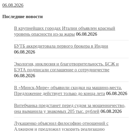
06.08.2026
Последние новости
В крупнейших городах Италии объявлен красный
уровень опасности из-за жары
06.08.2026
БУТБ аккредитовала первого брокера в Индии
06.08.2026
Экология, инклюзия и благотворительность. БСЖ и
БЭТА подписали соглашение о сотрудничестве
06.08.2026
В «Минск-Мире» объявили скидки на машино-места.
Предложение действует только до конца лета
06.08.2026
Витебчанка предстанет перед судом за мошенничество,
она выманила у знакомых 205 тыс. рублей
06.08.2026
Лукашенко объяснил философию отношений с
Алжиром и предложил ускорить реализацию