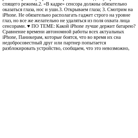
спящего режима.2. «В кадре» сенсора должны обязательно
оказаться глаза, нос и уши.3. Открываем глаза; 3. Смотрим на
iPhone. Не обязательно располагать гаджет строго на уровне
глаз, но все же желательно не удаляться из поля охвата лица
сенсорами. ♥ ПО ТЕМЕ: Какой iPhone лучше держит батарею?
Сравнение времени автономной работы всех актуальных
iPhone, Паникерам, которые боятся, что во время их сна
недобросовестный друг или партнер попытается
разблокировать устройство, сообщаем, что это невозможно,