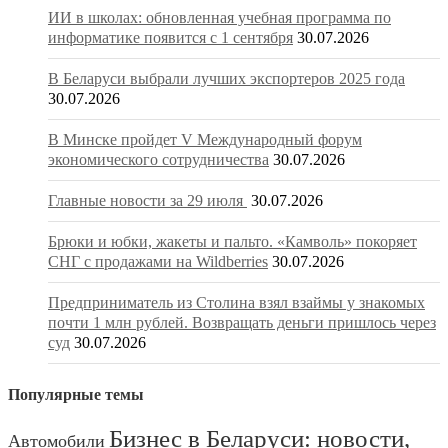
ИИ в школах: обновленная учебная программа по
информатике появится с 1 сентября
30.07.2026
В Беларуси выбрали лучших экспортеров 2025 года
30.07.2026
В Минске пройдет V Международный форум
экономического сотрудничества
30.07.2026
Главные новости за 29 июля
30.07.2026
Брюки и юбки, жакеты и пальто. «Камволь» покоряет
СНГ с продажами на Wildberries
30.07.2026
Предприниматель из Столина взял взаймы у знакомых
почти 1 млн рублей. Возвращать деньги пришлось через
суд
30.07.2026
Популярные темы
Бизнес в Беларуси: новости,
Автомобили