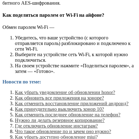
битного AES-шифрования.
Как поделиться паролем от Wi-Fi на айфоне?
Обмен паролем Wi-Fi —
Убедитесь, что ваше устройство (с которого
отправляется пароль) разблокировано и подключено к
сети Wi-Fi.
Выберите на устройстве сеть Wi-Fi, к которой нужно
подключиться.
На своем устройстве нажмите «Поделиться паролем», а
затем — «Готово».
Новости по теме:
Как убрать уведомление об обновлении honor?
Как обновить все приложения на хоноре?
Как отменить восстановление приложений андроид?
Как принудительно выключить хонор 10?
Как отменить последнее обновление на телефон?
Нужно ли делать резервное копирование?
Где отключить обновление инстаграм?
Что такое обновление по и зачем оно нужно?
Как убрать доступно обновление miui?