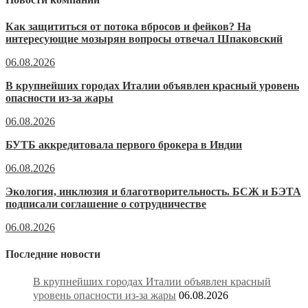
Как защититься от потока вбросов и фейков? На
интересующие мозырян вопросы отвечал Шпаковский
06.08.2026
В крупнейших городах Италии объявлен красный уровень
опасности из-за жары
06.08.2026
БУТБ аккредитовала первого брокера в Индии
06.08.2026
Экология, инклюзия и благотворительность. БСЖ и БЭТА
подписали соглашение о сотрудничестве
06.08.2026
Последние новости
В крупнейших городах Италии объявлен красный
уровень опасности из-за жары
06.08.2026