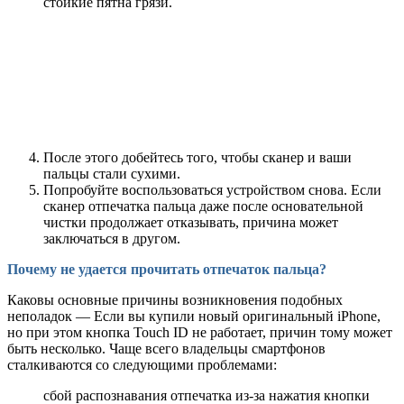
стойкие пятна грязи.
После этого добейтесь того, чтобы сканер и ваши
пальцы стали сухими.
Попробуйте воспользоваться устройством снова. Если
сканер отпечатка пальца даже после основательной
чистки продолжает отказывать, причина может
заключаться в другом.
Почему не удается прочитать отпечаток пальца?
Каковы основные причины возникновения подобных
неполадок — Если вы купили новый оригинальный iPhone,
но при этом кнопка Touch ID не работает, причин тому может
быть несколько. Чаще всего владельцы смартфонов
сталкиваются со следующими проблемами:
сбой распознавания отпечатка из-за нажатия кнопки