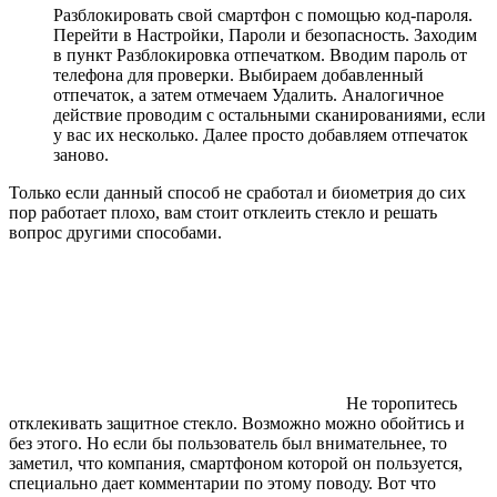
Разблокировать свой смартфон с помощью код-пароля.
Перейти в Настройки, Пароли и безопасность. Заходим
в пункт Разблокировка отпечатком. Вводим пароль от
телефона для проверки. Выбираем добавленный
отпечаток, а затем отмечаем Удалить. Аналогичное
действие проводим с остальными сканированиями, если
у вас их несколько. Далее просто добавляем отпечаток
заново.
Только если данный способ не сработал и биометрия до сих
пор работает плохо, вам стоит отклеить стекло и решать
вопрос другими способами.
Не торопитесь
отклекивать защитное стекло. Возможно можно обойтись и
без этого. Но если бы пользователь был внимательнее, то
заметил, что компания, смартфоном которой он пользуется,
специально дает комментарии по этому поводу. Вот что