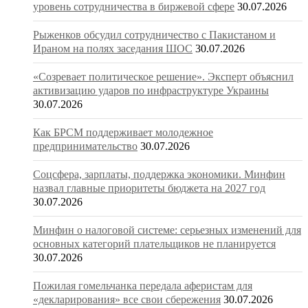
уровень сотрудничества в биржевой сфере
30.07.2026
Рыженков обсудил сотрудничество с Пакистаном и
Ираном на полях заседания ШОС
30.07.2026
«Созревает политическое решение». Эксперт объяснил
активизацию ударов по инфраструктуре Украины
30.07.2026
Как БРСМ поддерживает молодежное
предпринимательство
30.07.2026
Соцсфера, зарплаты, поддержка экономики. Минфин
назвал главные приоритеты бюджета на 2027 год
30.07.2026
Минфин о налоговой системе: серьезных изменений для
основных категорий плательщиков не планируется
30.07.2026
Пожилая гомельчанка передала аферистам для
«декларирования» все свои сбережения
30.07.2026