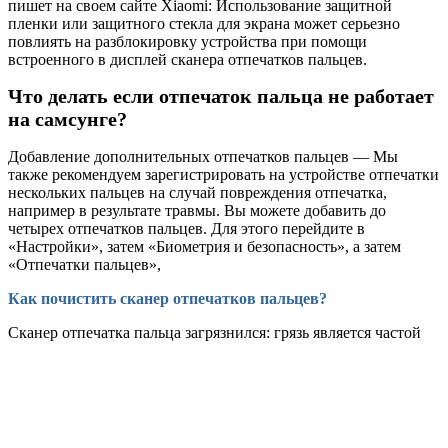
пишет на своем сайте Xiaomi: Использование защитной
пленки или защитного стекла для экрана может серьезно
повлиять на разблокировку устройства при помощи
встроенного в дисплей сканера отпечатков пальцев.
Что делать если отпечаток пальца не работает
на самсунге?
Добавление дополнительных отпечатков пальцев — Мы
также рекомендуем зарегистрировать на устройстве отпечатки
нескольких пальцев на случай повреждения отпечатка,
например в результате травмы. Вы можете добавить до
четырех отпечатков пальцев. Для этого перейдите в
«Настройки», затем «Биометрия и безопасность», а затем
«Отпечатки пальцев»,
Как почистить сканер отпечатков пальцев?
Сканер отпечатка пальца загрязнился: грязь является частой