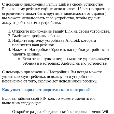
С помощью приложения Family Link на своем устройстве
Если вашему ребенку ещё не исполнилось 13 лет ( возрастное
ограничение может быть другим в зависимости от страны ),
вы можете использовать свое устройство, чтобы удалить
аккаунт ребенка с его устройства.
Откройте приложение Family Link на своем устройстве.
Выберите профиль ребенка.
Найдите карточку устройства Android, которым
пользуется ваш ребенок.
Нажмите Настройки Сбросить настройки устройства и
удалить данные,
Если этого пункта нет, вы можете удалить аккаунт
ребенка в настройках Android на его устройстве.
С помощью приложения «Настройки» Вы всегда можете
удалить аккаунт ребенка, используя его устройство,
независимо от того, сколько лет исполнилось ребенку.
Как узнать пароль от родительского контроля?
Если вы забыли свой PIN-код, то можете сменить его,
выполнив следующее:
Откройте раздел «Родительский контроль» в меню Wii