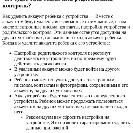
контроль?
Как удалить аккаунт ребенка с устройства — Вместе с
аккаунтом будут удалены все связанные с ним данные, в том
числе электронные письма, контакты, настройки устройства и
родительского контроля. Эти данные останутся доступны на
других устройствах, где выполнен вход в аккаунт ребенка.
Когда вы удалите аккаунта ребенка с его устройства:
Настройки родительского контроля перестанут
действовать на устройстве, но по-прежнему будут
действовать для аккаунта.
В удаленный аккаунт можно будет войти на другом
устройстве.
Ребенок сможет получить доступ к электронным
письмам, контактам и фотографиям, сохраненным в его
аккаунте, на других устройствах.
Аккаунт ребенка будет удален только с определенного
устройства. Ребенок может продолжать пользоваться
аккаунтом на других устройствах, где выполнен вход в
него.
Рекомендуем вам сбросить настройки на
устройстве, Это позволит гарантированно удалить
данные приложений.