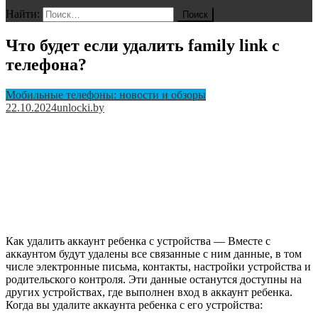
Найти:
Что будет если удалить family link с
телефона?
Мобильные телефоны: новости и обзоры
22.10.2024
unlocki.by
Как удалить аккаунт ребенка с устройства — Вместе с
аккаунтом будут удалены все связанные с ним данные, в том
числе электронные письма, контакты, настройки устройства и
родительского контроля. Эти данные останутся доступны на
других устройствах, где выполнен вход в аккаунт ребенка.
Когда вы удалите аккаунта ребенка с его устройства: