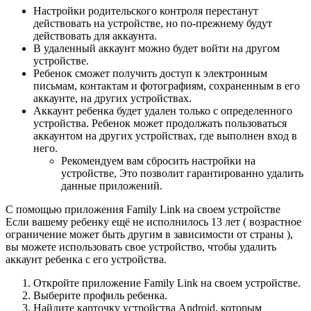
Настройки родительского контроля перестанут
действовать на устройстве, но по-прежнему будут
действовать для аккаунта.
В удаленный аккаунт можно будет войти на другом
устройстве.
Ребенок сможет получить доступ к электронным
письмам, контактам и фотографиям, сохраненным в его
аккаунте, на других устройствах.
Аккаунт ребенка будет удален только с определенного
устройства. Ребенок может продолжать пользоваться
аккаунтом на других устройствах, где выполнен вход в
него.
Рекомендуем вам сбросить настройки на
устройстве, Это позволит гарантированно удалить
данные приложений.
С помощью приложения Family Link на своем устройстве
Если вашему ребенку ещё не исполнилось 13 лет ( возрастное
ограничение может быть другим в зависимости от страны ),
вы можете использовать свое устройство, чтобы удалить
аккаунт ребенка с его устройства.
Откройте приложение Family Link на своем устройстве.
Выберите профиль ребенка.
Найдите карточку устройства Android, которым