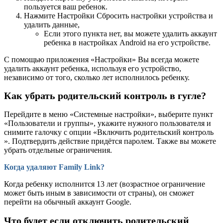
пользуется ваш ребенок.
Нажмите Настройки Сбросить настройки устройства и
удалить данные,
Если этого пункта нет, вы можете удалить аккаунт
ребенка в настройках Android на его устройстве.
С помощью приложения «Настройки» Вы всегда можете
удалить аккаунт ребенка, используя его устройство,
независимо от того, сколько лет исполнилось ребенку.
Как убрать родительский контроль в гугле?
Перейдите в меню «Системные настройки», выберите пункт
«Пользователи и группы», укажите нужного пользователя и
снимите галочку с опции «Включить родительский контроль
». Подтвердить действие придётся паролем. Также вы можете
убрать отдельные ограничения.
Когда удаляют Family Link?
Когда ребенку исполнится 13 лет (возрастное ограничение
может быть иным в зависимости от страны), он сможет
перейти на обычный аккаунт Google.
Что будет если отключить родительский