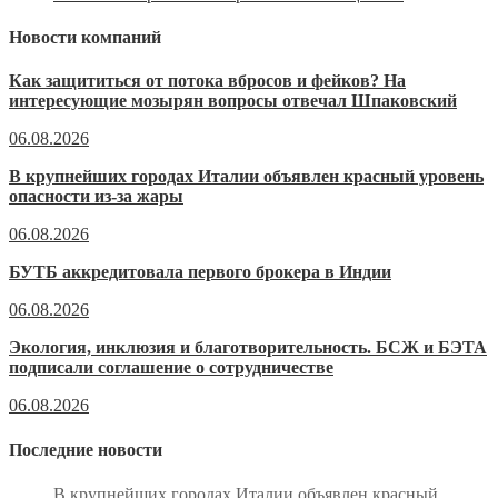
Новости компаний
Как защититься от потока вбросов и фейков? На
интересующие мозырян вопросы отвечал Шпаковский
06.08.2026
В крупнейших городах Италии объявлен красный уровень
опасности из-за жары
06.08.2026
БУТБ аккредитовала первого брокера в Индии
06.08.2026
Экология, инклюзия и благотворительность. БСЖ и БЭТА
подписали соглашение о сотрудничестве
06.08.2026
Последние новости
В крупнейших городах Италии объявлен красный